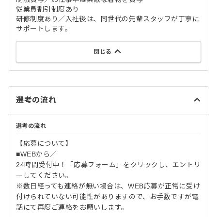
従業員割引制度あり
研修制度あり／入社後は、同世代の先輩スタッフが丁寧に
サポートします。
閉じる
選考の流れ
選考の流れ
【応募について】
■WEBから／
24時間受付中！「応募フォーム」をクリックし、エントリ
ーしてください。
※数日経っても連絡が無い場合は、WEB応募が正常に受け
付けられていない可能性がありますので、お手数ですが電
話にて再度ご連絡をお願いします。