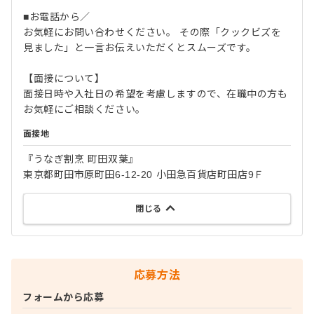
■お電話から／
お気軽にお問い合わせください。 その際「クックビズを
見ました」と一言お伝えいただくとスムーズです。
【面接について】
面接日時や入社日の希望を考慮しますので、在職中の方も
お気軽にご相談ください。
面接地
『うなぎ割烹 町田双葉』
東京都町田市原町田6-12-20 小田急百貨店町田店9Ｆ
閉じる
応募方法
フォームから応募