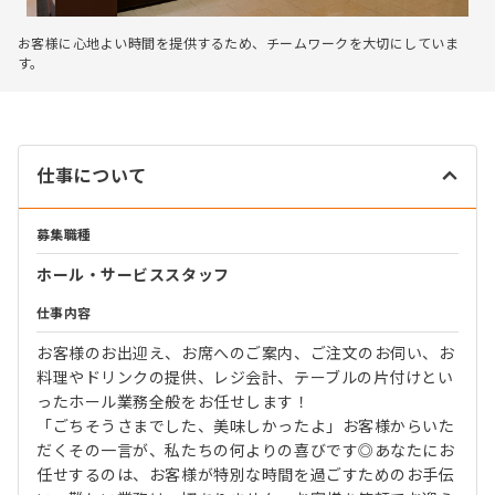
お客様に心地よい時間を提供するため、チームワークを大切にしていま
す。
仕事について
募集職種
ホール・サービススタッフ
仕事内容
お客様のお出迎え、お席へのご案内、ご注文のお伺い、お
料理やドリンクの提供、レジ会計、テーブルの片付けとい
ったホール業務全般をお任せします！
「ごちそうさまでした、美味しかったよ」お客様からいた
だくその一言が、私たちの何よりの喜びです◎あなたにお
任せするのは、お客様が特別な時間を過ごすためのお手伝