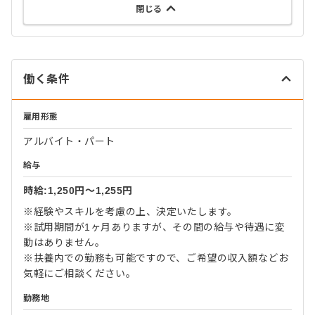
閉じる
働く条件
雇用形態
アルバイト・パート
給与
時給:1,250円〜1,255円
※経験やスキルを考慮の上、決定いたします。
※試用期間が1ヶ月ありますが、その間の給与や待遇に変
動はありません。
※扶養内での勤務も可能ですので、ご希望の収入額などお
気軽にご相談ください。
勤務地