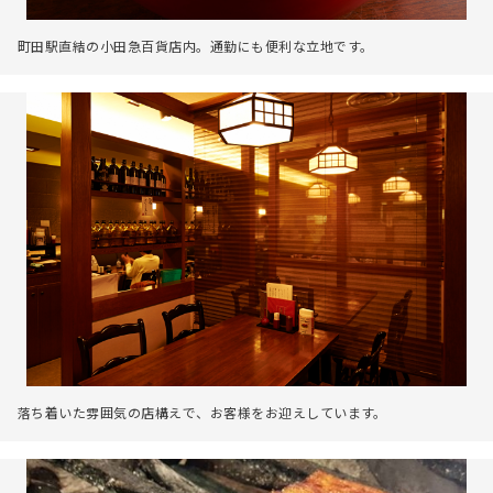
町田駅直結の小田急百貨店内。通勤にも便利な立地です。
落ち着いた雰囲気の店構えで、お客様をお迎えしています。