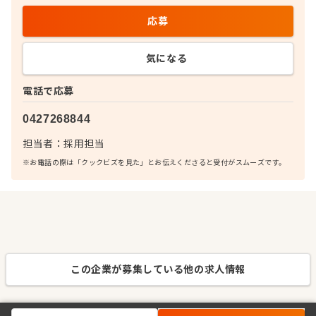
応募
気になる
電話で応募
0427268844
担当者：
採用担当
※お電話の際は「クックビズを見た」とお伝えくださると受付がスムーズです。
この企業が募集している他の求人情報