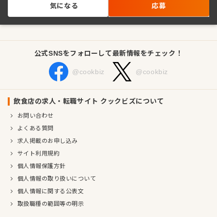
気になる
応募
公式SNSをフォローして最新情報をチェック！
@cookbiz
@cookbiz
飲食店の求人・転職サイト クックビズについて
お問い合わせ
よくある質問
求人掲載のお申し込み
サイト利用規約
個人情報保護方針
個人情報の取り扱いについて
個人情報に関する公表文
取扱職種の範囲等の明示