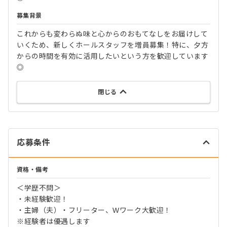
募集背景
これからも変わらぬ味と心からのおもてなしをお届けして
いくため、新しくホールスタッフを増員募集！特に、夕方
からの時間を有効に活用したいという方を歓迎しています
◎
閉じる
応募条件
資格・備考
＜学歴不問＞
・未経験歓迎！
・主婦（夫）・フリーター、Wワーク大歓迎！
※経験者は優遇します