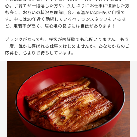
心。子育てが一段落した方や、久しぶりにお仕事に復帰した方
も多く、お互いの状況を理解し合える温かい雰囲気が自慢で
す。中には20年近く勤続しているベテランスタッフもいるほ
ど、定着率が高く、居心地の良さには自信があります！
ブランクがあっても、接客が未経験でも心配いりません。もう
一度、誰かに喜ばれる仕事をはじめませんか。あなたからのご
応募を、心よりお待ちしています。