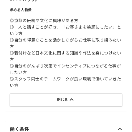
求める人物像
◎京都の伝統や文化に興味がある方
◎「人と話すことが好き」「お客さまを笑顔にしたい」と
いう方
◎自分の得意なことを活かしながらお仕事に取り組みたい
方
◎着付けなど日本文化に関する知識や作法を身につけたい
方
◎自分のがんばり次第でインセンティブにつながる仕事が
したい方
◎スタッフ同士のチームワークが良い環境で働いていきた
い方
閉じる
働く条件