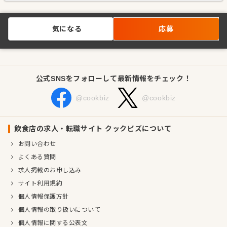
気になる
応募
公式SNSをフォローして最新情報をチェック！
@cookbiz
@cookbiz
飲食店の求人・転職サイト クックビズについて
お問い合わせ
よくある質問
求人掲載のお申し込み
サイト利用規約
個人情報保護方針
個人情報の取り扱いについて
個人情報に関する公表文