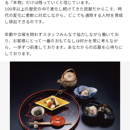
る「本物」だけは残っていくと信じています。
100年以上の歴史の中で進化し続けてきた炭屋だからこそ、時
代の変化に柔軟に対応しながら、どこでも通用する人材を育成
し排出できるのです。
年齢や立場を問わずスタッフみんなで協力しながら働いてお
り、お客様にとって一番のおもてなしは何かを常に考えなが
ら、一歩ずつ前進しております。あなたからの応募を心待ちに
しております。