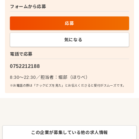
フォームから応募
応募
気になる
電話で応募
0752212188
8:30～22:30
／
担当者：
堀部（ほりべ）
※お電話の際は「クックビズを見た」とお伝えくださると受付がスムーズです。
この企業が募集している他の求人情報