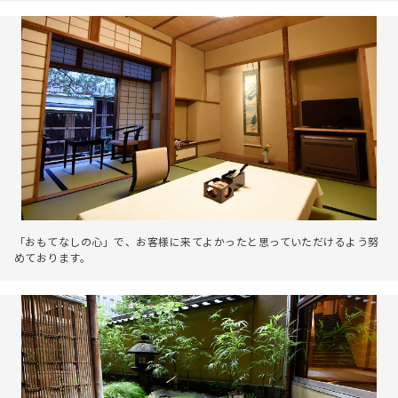
「おもてなしの心」で、お客様に来てよかったと思っていただけるよう努
めております。