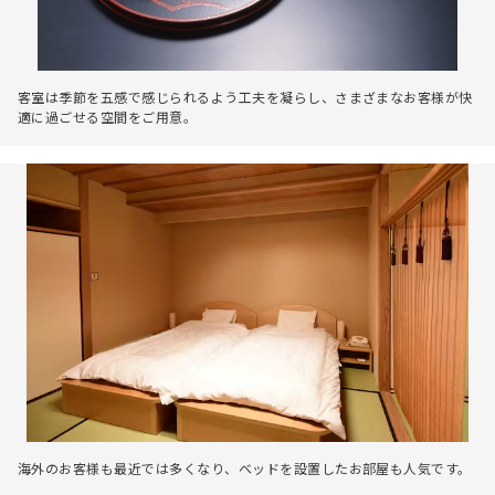
客室は季節を五感で感じられるよう工夫を凝らし、さまざまなお客様が快
適に過ごせる空間をご用意。
海外のお客様も最近では多くなり、ベッドを設置したお部屋も人気です。