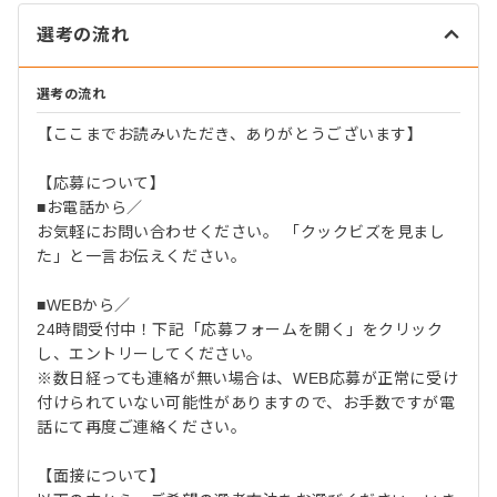
選考の流れ
選考の流れ
【ここまでお読みいただき、ありがとうございます】
【応募について】
■お電話から／
お気軽にお問い合わせください。 「クックビズを見まし
た」と一言お伝えください。
■WEBから／
24時間受付中！下記「応募フォームを開く」をクリック
し、エントリーしてください。
※数日経っても連絡が無い場合は、WEB応募が正常に受け
付けられていない可能性がありますので、お手数ですが電
話にて再度ご連絡ください。
【面接について】