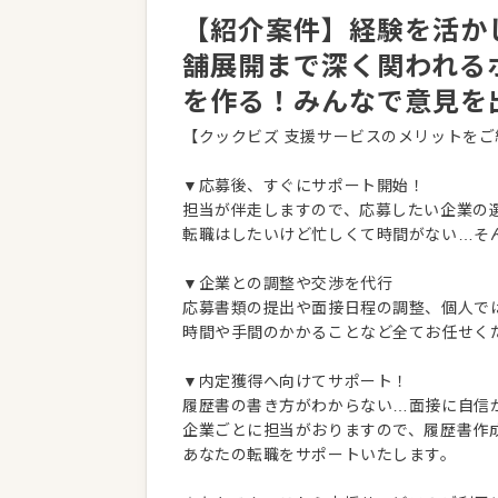
【紹介案件】経験を活か
舗展開まで深く関われる
を作る！みんなで意見を
【クックビズ 支援サービスのメリットをご
▼応募後、すぐにサポート開始！
担当が伴走しますので、応募したい企業の
転職はしたいけど忙しくて時間がない…そ
▼企業との調整や交渉を代行
応募書類の提出や面接日程の調整、個人で
時間や手間のかかることなど全てお任せく
▼内定獲得へ向けてサポート！
履歴書の書き方がわからない…面接に自信
企業ごとに担当がおりますので、履歴書作
あなたの転職をサポートいたします。