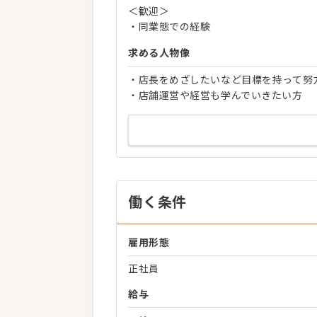
＜歓迎＞
・同業態での経験
求める人物像
・店長をめざしたいなど目標を持って努
・店舗運営や経営も学んでいきたい方
働く条件
雇用形態
正社員
給与