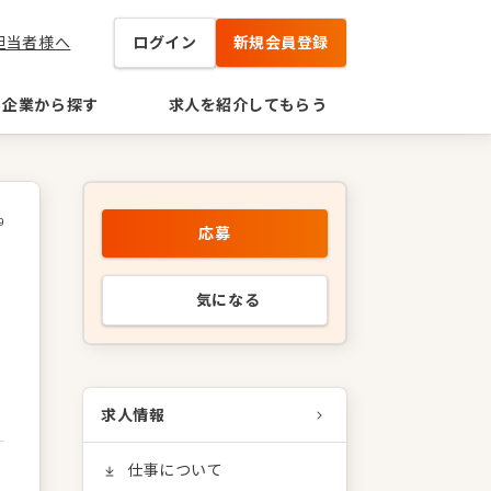
担当者様へ
ログイン
新規会員登録
企業から探す
求人を紹介してもらう
9
応募
気になる
求人情報
仕事について