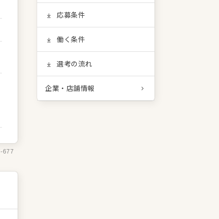
応募条件
働く条件
選考の流れ
企業・店舗情報
7-677