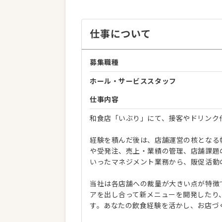
仕事について
募集職種
ホール・サービススタッフ
仕事内容
和食店「いぶり」にて、接客やドリンク
経験を積んだ後は、店舗運営の核となる
や受発注、売上・業績の管理、店舗課題
いったマネジメント業務から、販促活動
当社は各店舗への裁量が大きい点が特徴
アを出し合って新メニューを開発したり
す。あなたの飲食経験を活かし、お店づ