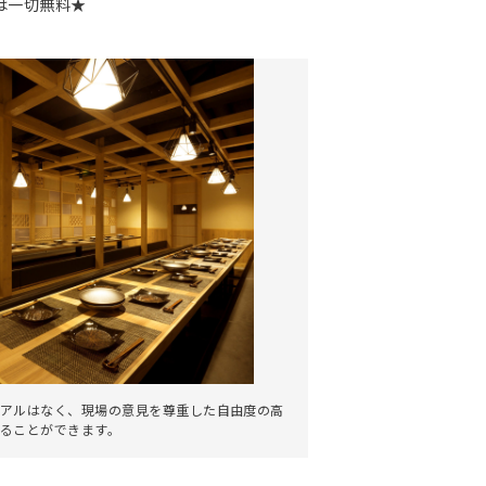
は一切無料★
。
アルはなく、現場の意見を尊重した自由度の高
ることができます。