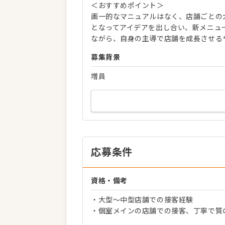
＜おすすめポイント＞
画一的なマニュアルはなく、店舗ごとの
となってアイデアを出し合い、新メニュ
ながら、自身の主導で店舗を成長させる
募集背景
増員
応募条件
資格・備考
・大型〜中型店舗での接客経験
・個室メインの店舗での接客、丁寧で質