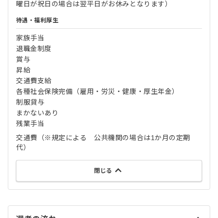
曜日が祝日の場合は翌平日がお休みとなります）
待遇・福利厚生
家族手当
退職金制度
賞与
昇給
交通費支給
各種社会保険完備（雇用・労災・健康・厚生年金）
制服貸与
まかないあり
残業手当
交通費（※規定による 公共機関の場合は1か月の定期
代）
閉じる