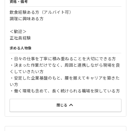
資格・備考
飲食経験ある方（アルバイト可）
調理に興味ある方
＜歓迎＞
正社員経験
求める人物像
・日々の仕事を丁寧に積み重ねることを大切にできる方
・決まった作業だけでなく、周囲と連携しながら現場を良
くしていきたい方
・安定した企業基盤のもと、腰を据えてキャリアを築きた
い方
・働く環境も含めて、長く続けられる職場を探している方
閉じる