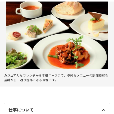
カジュアルなフレンチから本格コースまで、多彩なメニューの調理技術を
基礎から一通り習得できる環境です。
仕事について