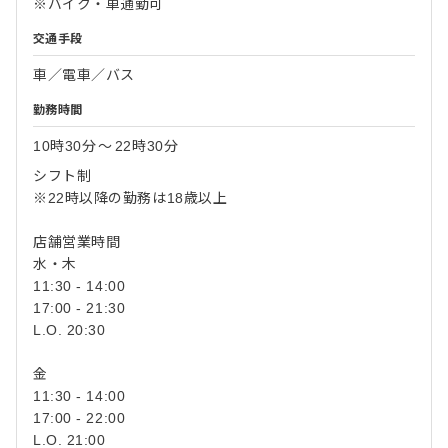
※バイク・車通勤可
交通手段
車／電車／バス
勤務時間
10時30分
〜
22時30分
シフト制
※22時以降の勤務は18歳以上
店舗営業時間
水・木
11:30 - 14:00
17:00 - 21:30
L.O. 20:30
金
11:30 - 14:00
17:00 - 22:00
L.O. 21:00