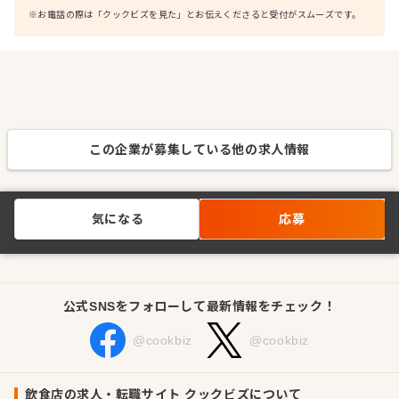
※お電話の際は「クックビズを見た」とお伝えくださると受付がスムーズです。
この企業が募集している他の求人情報
気になる
応募
公式SNSをフォローして最新情報をチェック！
@cookbiz
@cookbiz
飲食店の求人・転職サイト クックビズについて