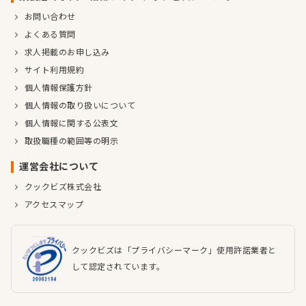
お問い合わせ
よくある質問
求人掲載のお申し込み
サイト利用規約
個人情報保護方針
個人情報の取り扱いについて
個人情報に関する公表文
取扱職種の範囲等の明示
運営会社について
クックビズ株式会社
アクセスマップ
クックビズは「プライバシーマーク」使用許諾業者と
して認定されています。