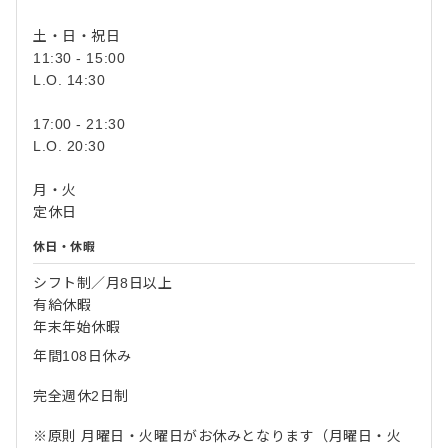
土・日・祝日
11:30 - 15:00
L.O. 14:30
17:00 - 21:30
L.O. 20:30
月・火
定休日
休日・休暇
シフト制／月8日以上
有給休暇
年末年始休暇
年間108日休み
完全週休2日制
※原則 月曜日・火曜日がお休みとなります（月曜日・火