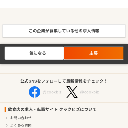
この企業が募集している他の求人情報
気になる
応募
公式SNSをフォローして最新情報をチェック！
@cookbiz
@cookbiz
飲食店の求人・転職サイト クックビズについて
お問い合わせ
よくある質問