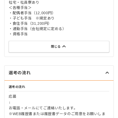
社宅・社員寮あり
＜各種手当＞
・配偶者手当（12,000円）
・子ども手当 ※規定あり
・食住手当（31,200円）
・通勤手当（会社規定に定める）
・資格手当
閉じる
選考の流れ
選考の流れ
応募
↓
お電話・メールにてご連絡いたします。
※WEB履歴書または履歴書データのご用意をお願いしま