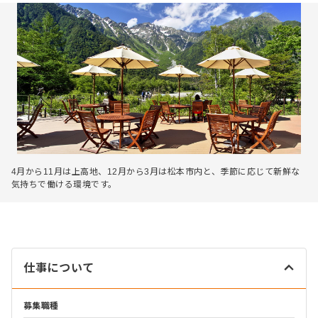
4月から11月は上高地、12月から3月は松本市内と、季節に応じて新鮮な
気持ちで働ける環境です。
仕事について
募集職種