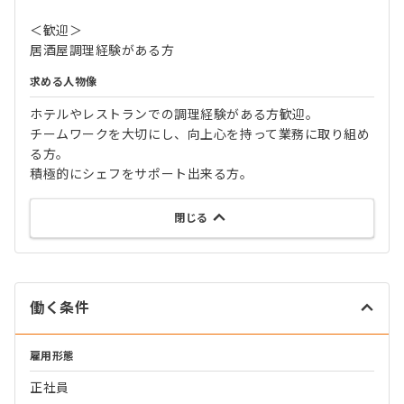
＜歓迎＞
居酒屋調理経験がある方
求める人物像
ホテルやレストランでの調理経験がある方歓迎。
チームワークを大切にし、向上心を持って業務に取り組め
る方。
積極的にシェフをサポート出来る方。
閉じる
働く条件
雇用形態
正社員