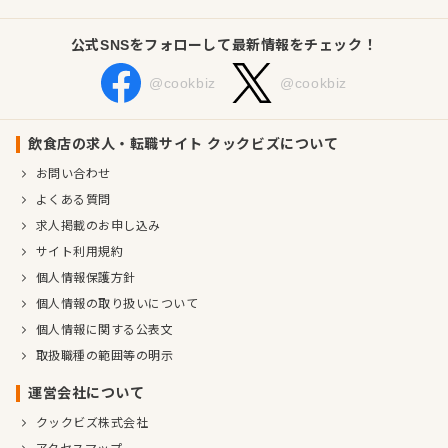
公式SNSをフォローして最新情報をチェック！
@cookbiz
@cookbiz
飲食店の求人・転職サイト クックビズについて
お問い合わせ
よくある質問
求人掲載のお申し込み
サイト利用規約
個人情報保護方針
個人情報の取り扱いについて
個人情報に関する公表文
取扱職種の範囲等の明示
運営会社について
クックビズ株式会社