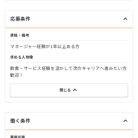
応募条件
資格・備考
マネージャー経験が1年以上ある方
求める人物像
飲食・サービス経験を活かして次のキャリアへ進みたい方
歓迎！
閉じる
働く条件
雇用形態