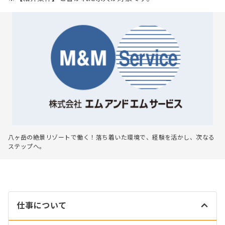
八ヶ岳の絶景リゾートで働く！落ち着いた環境で、経験を活かし、次なる
ステップへ。
仕事について