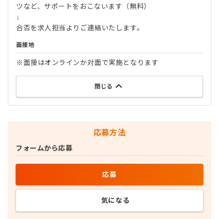
ツなど、サポートをおこないます（無料）
↓
合否を求人担当よりご連絡いたします。
面接地
※面接はオンラインか対面で実施となります
閉じる
応募方法
フォームから応募
応募
気になる