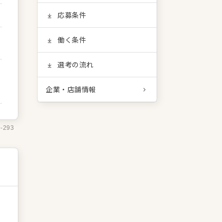
応募条件
働く条件
選考の流れ
企業・店舗情報
9-293