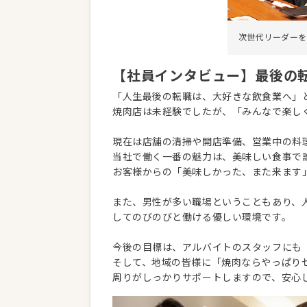
次世代リーダーを
【社員インタビュー】最後の
「人生最後の転職は、大好きな飲食業へ」
焼肉店は未経験でしたが、「みんなで楽し
現在は店舗の清掃や開店準備、営業中の料
当社で働く一番の魅力は、美味しい食事で
お客様からの「美味しかった、また来ます
また、男性が多い職場ということもあり、
してのびのびと働ける優しい環境です。
今後の目標は、アルバイトのスタッフにも
そして、地域の皆様に「焼肉ならやっぱり
周りがしっかりサポートしますので、安心