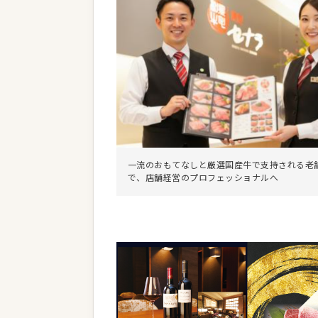
一流のおもてなしと厳選国産牛で支持される老
で、店舗経営のプロフェッショナルへ