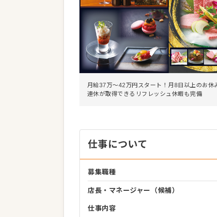
月給37万～42万円スタート！月8日以上のお休
連休が取得できるリフレッシュ休暇も完備
仕事について
募集職種
店長・マネージャー（候補）
仕事内容