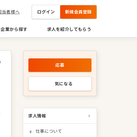
担当者様へ
ログイン
新規会員登録
企業から探す
求人を紹介してもらう
1
応募
気になる
求人情報
仕事について