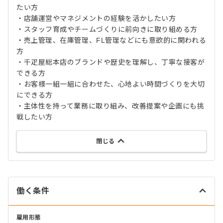
たい方
・店舗運営やマネジメントの経験を活かしたい方
・スタッフ育成やチームづくりに前向きに取り組める方
・売上管理、在庫管理、FL管理などにも意欲的に関われる
方
・千疋屋総本店のブランドや歴史を理解し、丁寧な接客が
できる方
・お客様一組一組に合わせた、心地よい時間づくりを大切
にできる方
・主体性を持って業務に取り組み、改善提案や企画にも挑
戦したい方
閉じる
働く条件
雇用形態