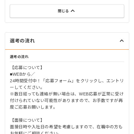
閉じる
選考の流れ
選考の流れ
【応募について】
■WEBから／
24時間受付中！「応募フォーム」をクリックし、エントリ
ーしてください。
※数日経っても連絡が無い場合は、WEB応募が正常に受け
付けられていない可能性がありますので、お手数ですが再
度ご応募お願いします。
【面接について】
面接日時や入社日の希望を考慮しますので、在職中の方も
お気軽にご相談ください。