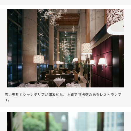
高い天井とシャンデリアが印象的な、上質で特別感のあるレストランで
す。