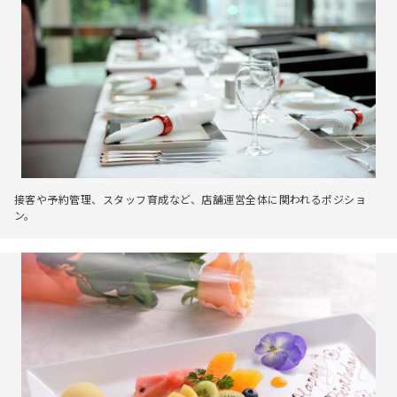
接客や予約管理、スタッフ育成など、店舗運営全体に関われるポジショ
ン。