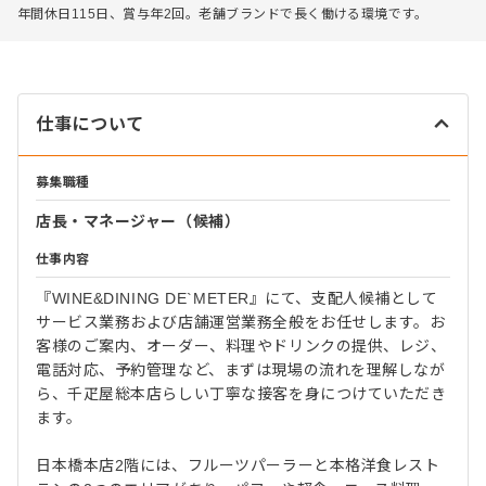
年間休日115日、賞与年2回。老舗ブランドで長く働ける環境です。
仕事について
募集職種
店長・マネージャー（候補）
仕事内容
『WINE&DINING DE`METER』にて、支配人候補として
サービス業務および店舗運営業務全般をお任せします。お
客様のご案内、オーダー、料理やドリンクの提供、レジ、
電話対応、予約管理など、まずは現場の流れを理解しなが
ら、千疋屋総本店らしい丁寧な接客を身につけていただき
ます。
日本橋本店2階には、フルーツパーラーと本格洋食レスト