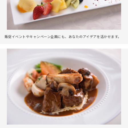
販促イベントやキャンペーン企画にも、あなたのアイデアを活かせます。