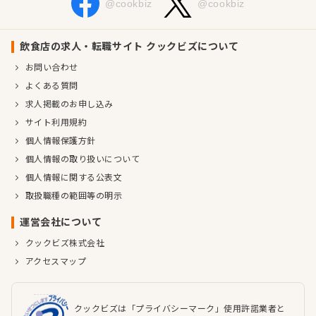
@cookbiz
@cookbiz
飲食店の求人・転職サイト クックビズについて
お問い合わせ
よくある質問
求人掲載のお申し込み
サイト利用規約
個人情報保護方針
個人情報の取り扱いについて
個人情報に関する公表文
取扱職種の範囲等の明示
運営会社について
クックビズ株式会社
アクセスマップ
クックビズは「プライバシーマーク」使用許諾業者と