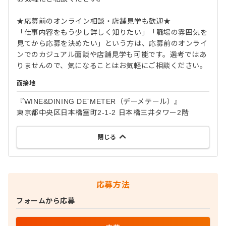
★応募前のオンライン相談・店舗見学も歓迎★
「仕事内容をもう少し詳しく知りたい」「職場の雰囲気を
見てから応募を決めたい」という方は、応募前のオンライ
ンでのカジュアル面談や店舗見学も可能です。選考ではあ
りませんので、気になることはお気軽にご相談ください。
面接地
『WINE&DINING DE`METER（デーメテール）』
東京都中央区日本橋室町2-1-2 日本橋三井タワー2階
閉じる
応募方法
フォームから応募