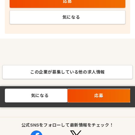
応募
気になる
この企業が募集している他の求人情報
気になる
応募
公式SNSをフォローして最新情報をチェック！