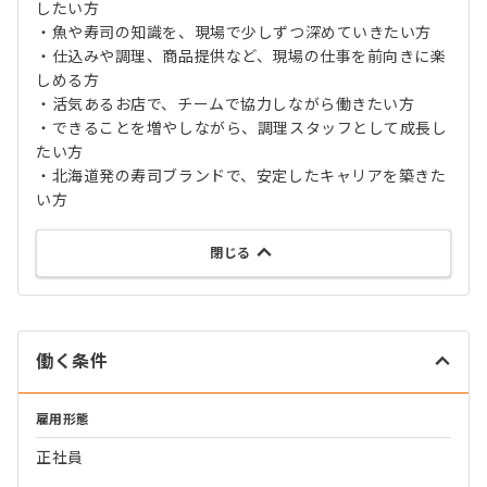
したい方
・魚や寿司の知識を、現場で少しずつ深めていきたい方
・仕込みや調理、商品提供など、現場の仕事を前向きに楽
しめる方
・活気あるお店で、チームで協力しながら働きたい方
・できることを増やしながら、調理スタッフとして成長し
たい方
・北海道発の寿司ブランドで、安定したキャリアを築きた
い方
閉じる
働く条件
雇用形態
正社員