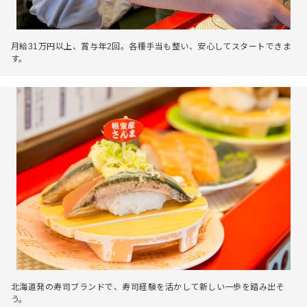
月給31万円以上、賞与年2回。各種手当も整い、安心してスタートできま
す。
北海道発の寿司ブランドで、寿司経験を活かして新しい一歩を踏み出そ
う。