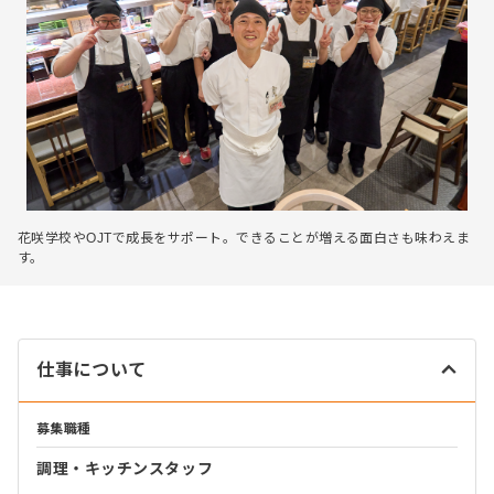
花咲学校やOJTで成長をサポート。できることが増える面白さも味わえま
す。
仕事について
募集職種
調理・キッチンスタッフ