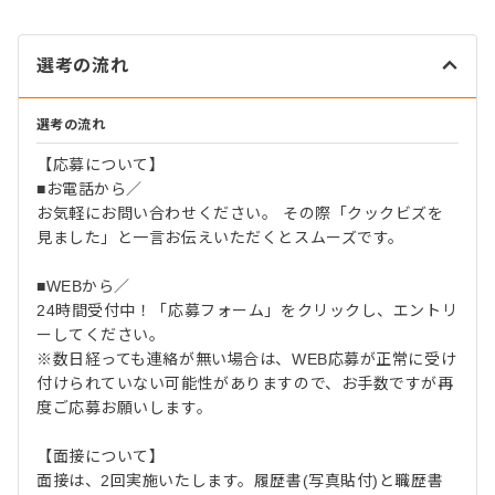
選考の流れ
選考の流れ
【応募について】
■お電話から／
お気軽にお問い合わせください。 その際「クックビズを
見ました」と一言お伝えいただくとスムーズです。
■WEBから／
24時間受付中！「応募フォーム」をクリックし、エントリ
ーしてください。
※数日経っても連絡が無い場合は、WEB応募が正常に受け
付けられていない可能性がありますので、お手数ですが再
度ご応募お願いします。
【面接について】
面接は、2回実施いたします。履歴書(写真貼付)と職歴書