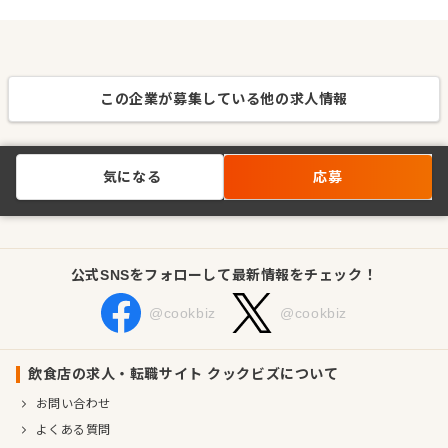
この企業が募集している他の求人情報
気になる
応募
公式SNSをフォローして最新情報をチェック！
@cookbiz
@cookbiz
飲食店の求人・転職サイト クックビズについて
お問い合わせ
よくある質問