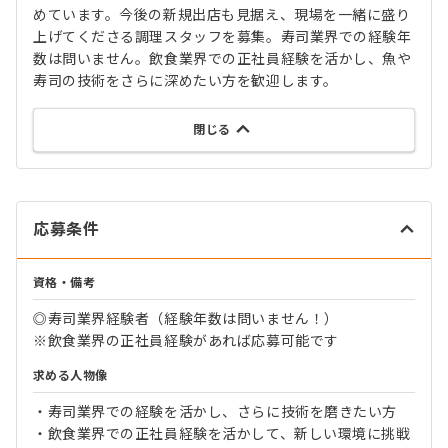
めています。今後の新規出店も見据え、現場を一緒に盛り
上げてくださる調理スタッフを募集。寿司業界での経験年
数は問いません。飲食業界での正社員経験を活かし、魚や
寿司の技術をさらに深めたい方を歓迎します。
閉じる
応募条件
資格・備考
◎寿司業界経験者（経験年数は問いません！）
※飲食業界の正社員経験があれば応募可能です
求める人物像
・寿司業界での経験を活かし、さらに技術を磨きたい方
・飲食業界での正社員経験を活かして、新しい環境に挑戦