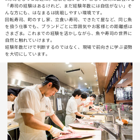
「寿司の経験はあるけれど、まだ経験年数には自信がない」そ
んな方にも、はなまるは挑戦しやすい環境です。
回転寿司、町のすし家、立食い寿司、できたて屋など、同じ魚
を扱う仕事でも、ブランドごとに雰囲気やお客様との距離感は
さまざま。これまでの経験を活かしながら、魚や寿司の世界に
自然と触れていけます。
経験年数だけで判断するのではなく、現場で前向きに学ぶ姿勢
を大切にしています。