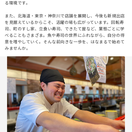
る環境です。
また、北海道・東京・神奈川で店舗を展開し、今後も新規出店
を見据えているからこそ、活躍の場も広がっています。回転寿
司、町のすし家、立食い寿司、できたて屋など、業態ごとに学
べることもさまざま。魚や寿司の世界にふれながら、自分の得
意を増やしていく。そんな前向きな一歩を、はなまるで始めて
みませんか。