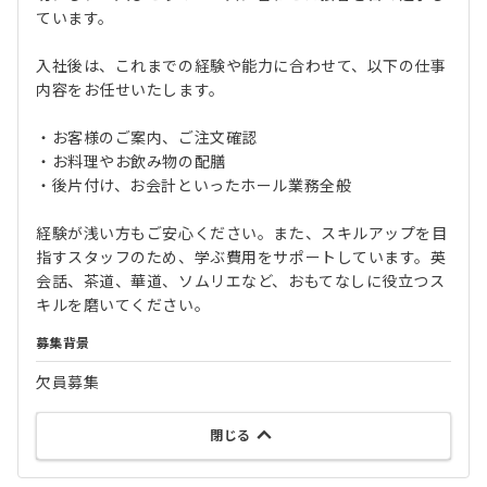
ています。
入社後は、これまでの経験や能力に合わせて、以下の仕事
内容をお任せいたします。
・お客様のご案内、ご注文確認
・お料理やお飲み物の配膳
・後片付け、お会計といったホール業務全般
経験が浅い方もご安心ください。また、スキルアップを目
指すスタッフのため、学ぶ費用をサポートしています。英
会話、茶道、華道、ソムリエなど、おもてなしに役立つス
キルを磨いてください。
募集背景
欠員募集
閉じる