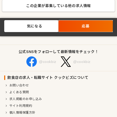
この企業が募集している他の求人情報
気になる
応募
公式SNSをフォローして最新情報をチェック！
@cookbiz
@cookbiz
飲食店の求人・転職サイト クックビズについて
お問い合わせ
よくある質問
求人掲載のお申し込み
サイト利用規約
個人情報保護方針