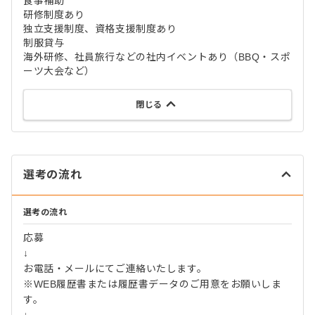
食事補助
研修制度あり
独立支援制度、資格支援制度あり
制服貸与
海外研修、社員旅行などの社内イベントあり（BBQ・スポ
ーツ大会など）
閉じる
選考の流れ
選考の流れ
応募
↓
お電話・メールにてご連絡いたします。
※WEB履歴書または履歴書データのご用意をお願いしま
す。