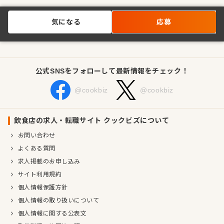
気になる
応募
公式SNSをフォローして最新情報をチェック！
@cookbiz
@cookbiz
飲食店の求人・転職サイト クックビズについて
お問い合わせ
よくある質問
求人掲載のお申し込み
サイト利用規約
個人情報保護方針
個人情報の取り扱いについて
個人情報に関する公表文