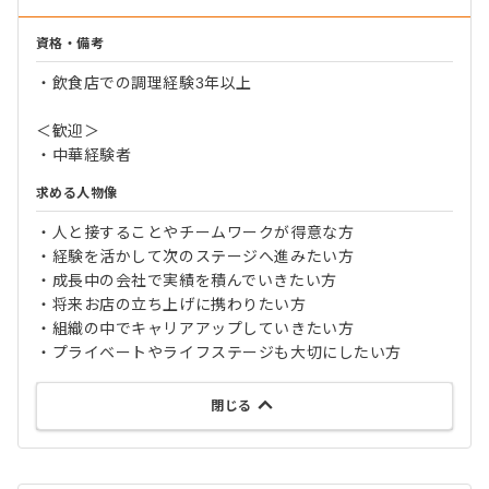
資格・備考
・飲食店での調理経験3年以上
＜歓迎＞
・中華経験者
求める人物像
・人と接することやチームワークが得意な方
・経験を活かして次のステージへ進みたい方
・成長中の会社で実績を積んでいきたい方
・将来お店の立ち上げに携わりたい方
・組織の中でキャリアアップしていきたい方
・プライベートやライフステージも大切にしたい方
閉じる