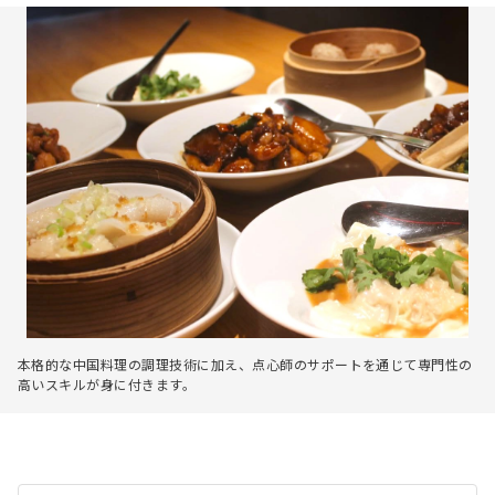
本格的な中国料理の調理技術に加え、点心師のサポートを通じて専門性の
高いスキルが身に付きます。