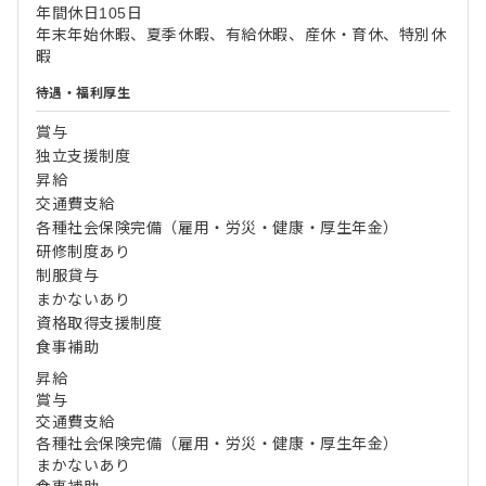
年間休日105日
年末年始休暇、夏季休暇、有給休暇、産休・育休、特別休
暇
待遇・福利厚生
賞与
独立支援制度
昇給
交通費支給
各種社会保険完備（雇用・労災・健康・厚生年金）
研修制度あり
制服貸与
まかないあり
資格取得支援制度
食事補助
昇給
賞与
交通費支給
各種社会保険完備（雇用・労災・健康・厚生年金）
まかないあり