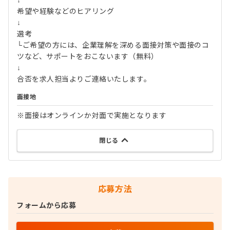
↓
希望や経験などのヒアリング
↓
選考
└ご希望の方には、企業理解を深める面接対策や面接のコ
ツなど、サポートをおこないます（無料）
↓
合否を求人担当よりご連絡いたします。
面接地
※面接はオンラインか対面で実施となります
閉じる
応募方法
フォームから応募