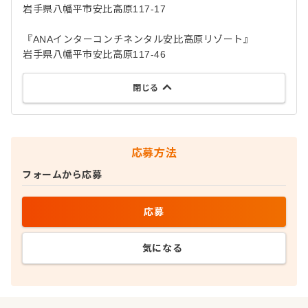
岩手県八幡平市安比高原117-17
『ANAインターコンチネンタル安比高原リゾート』
岩手県八幡平市安比高原117-46
閉じる
応募方法
フォームから応募
応募
気になる