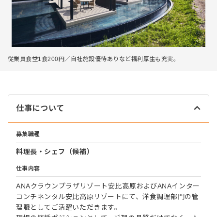
従業員食堂1食200円／自社施設優待ありなど福利厚生も充実。
仕事について
募集職種
料理長・シェフ（候補）
仕事内容
ANAクラウンプラザリゾート安比高原およびANAインター
コンチネンタル安比高原リゾートにて、洋食調理部門の管
理職としてご活躍いただきます。