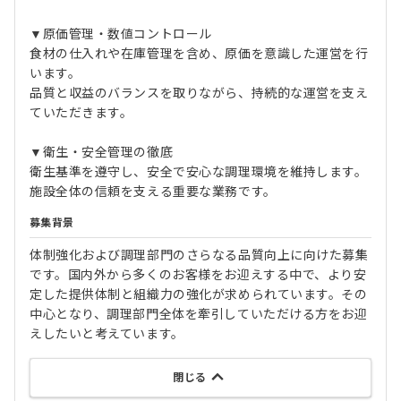
▼原価管理・数値コントロール
食材の仕入れや在庫管理を含め、原価を意識した運営を行
います。
品質と収益のバランスを取りながら、持続的な運営を支え
ていただきます。
▼衛生・安全管理の徹底
衛生基準を遵守し、安全で安心な調理環境を維持します。
施設全体の信頼を支える重要な業務です。
募集背景
体制強化および調理部門のさらなる品質向上に向けた募集
です。国内外から多くのお客様をお迎えする中で、より安
定した提供体制と組織力の強化が求められています。その
中心となり、調理部門全体を牽引していただける方をお迎
えしたいと考えています。
閉じる