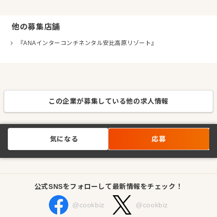
他の募集店舗
『ANAインターコンチネンタル安比高原リゾート』
この企業が募集している他の求人情報
気になる
応募
公式SNSをフォローして最新情報をチェック！
@cookbiz
@cookbiz