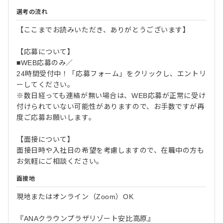
選考の流れ
【ここまでお読みいただき、ありがとうございます】
【応募について】
■WEB応募のみ／
24時間受付中！「応募フォーム」をクリックし、エントリ
ーしてください。
※数日経っても連絡が無い場合は、WEB応募が正常に受け
付けられていない可能性がありますので、お手数ですが再
度ご応募お願いします。
【面接について】
面接日時や入社日の希望を考慮しますので、在職中の方も
お気軽にご相談ください。
面接地
現地またはオンライン（Zoom）OK
『ANAクラウンプラザリゾート安比高原』