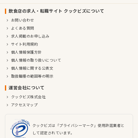
飲食店の求人・転職サイト クックビズについて
お問い合わせ
よくある質問
求人掲載のお申し込み
サイト利用規約
個人情報保護方針
個人情報の取り扱いについて
個人情報に関する公表文
取扱職種の範囲等の明示
運営会社について
クックビズ株式会社
アクセスマップ
クックビズは「プライバシーマーク」使用許諾業者と
して認定されています。