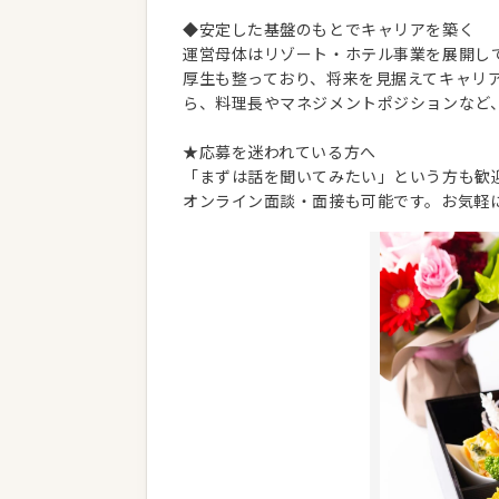
◆安定した基盤のもとでキャリアを築く
運営母体はリゾート・ホテル事業を展開し
厚生も整っており、将来を見据えてキャリ
ら、料理長やマネジメントポジションなど
★応募を迷われている方へ
「まずは話を聞いてみたい」という方も歓
オンライン面談・面接も可能です。お気軽