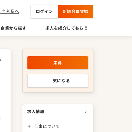
担当者様へ
ログイン
新規会員登録
企業から探す
求人を紹介してもらう
2
応募
気になる
求人情報
仕事について