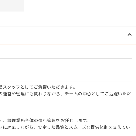
理スタッフとしてご活躍いただきます。
の運営や管理にも関わりながら、チームの中心としてご活躍いただ
え、調理業務全体の進行管理をお任せします。
ンに対応しながら、安定した品質とスムーズな提供体制を支えてい