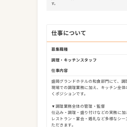
す。
仕事について
募集職種
調理・キッチンスタッフ
仕事内容
盛岡グランドホテルの和食部門にて、調
現場での調理業務に加え、キッチン全体
くポジションです。
▼調理業務全体の管理・監督
仕込み・調理・盛り付けなどの実務に加
レストラン・宴会・婚礼など多様なシー
ただきます。