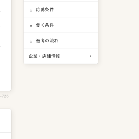
応募条件
働く条件
選考の流れ
企業・店舗情報
9-726