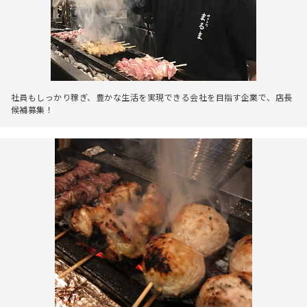
社員もしっかり稼ぎ、豊かな生活を実現できる会社を目指す企業で、店長
候補募集！