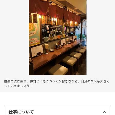
成長の波に乗り、仲間と一緒にガンガン稼ぎながら、自分の未来も大きく
していきましょう！
仕事について