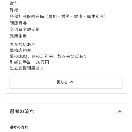
賞与
昇給
各種社会保険完備（雇用・労災・健康・厚生年金）
制服貸与
交通費全額支給
残業手当
まかないあり
繁盛店視察
夏のBBQ、冬の忘年会、飲み会などあり
引越し手当：30万円
独立支援制度あり
閉じる
選考の流れ
選考の流れ