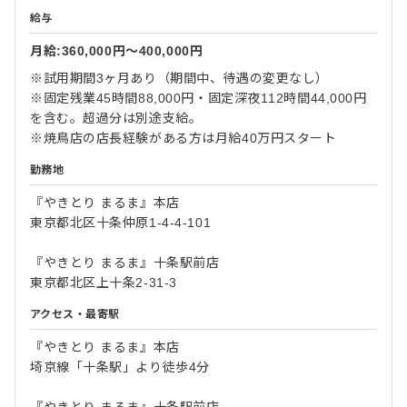
給与
月給:360,000円〜400,000円
※試用期間3ヶ月あり（期間中、待遇の変更なし）
※固定残業45時間88,000円・固定深夜112時間44,000円
を含む。超過分は別途支給。
※焼鳥店の店長経験がある方は月給40万円スタート
勤務地
『やきとり まるま』本店
東京都北区十条仲原1-4-4-101
『やきとり まるま』十条駅前店
東京都北区上十条2-31-3
アクセス・最寄駅
『やきとり まるま』本店
埼京線「十条駅」より徒歩4分