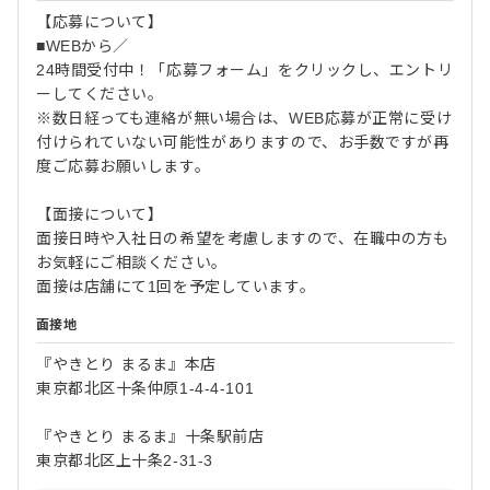
【応募について】
■WEBから／
24時間受付中！「応募フォーム」をクリックし、エントリ
ーしてください。
※数日経っても連絡が無い場合は、WEB応募が正常に受け
付けられていない可能性がありますので、お手数ですが再
度ご応募お願いします。
【面接について】
面接日時や入社日の希望を考慮しますので、在職中の方も
お気軽にご相談ください。
面接は店舗にて1回を予定しています。
面接地
『やきとり まるま』本店
東京都北区十条仲原1-4-4-101
『やきとり まるま』十条駅前店
東京都北区上十条2-31-3