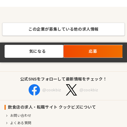
この企業が募集している他の求人情報
気になる
応募
公式SNSをフォローして最新情報をチェック！
@cookbiz
@cookbiz
飲食店の求人・転職サイト クックビズについて
お問い合わせ
よくある質問