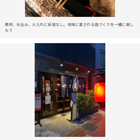
素材、仕込み、火入れに妥協なし。地域に愛される店づくりを一緒に楽し
もう