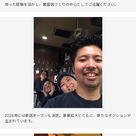
培った経験を活かし、繁盛店づくりの中心としてご活躍ください。
2028年には新店オープンも決定。事業拡大とともに、新たなポジションが
生まれています。