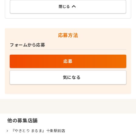
閉じる
応募方法
フォームから応募
応募
気になる
他の募集店舗
『やきとり まるま』十条駅前店