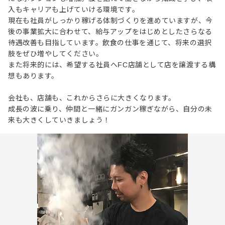
入もキャリアも上げていける環境です。
現在も社員がしっかり稼げる体制づくりを進めていますが、今
後の事業拡大に合わせて、給与アップをはじめとしたさらなる
待遇改善も目指しています。飲食の仕事を通じて、将来の選択
肢をぜひ増やしてください。
また将来的には、希望する社員へFC店舗として店を譲渡する構
想もあります。
会社も、店舗も、これからさらに大きくなります。
成長の波に乗り、仲間と一緒にガンガン稼ぎながら、自分の未
来も大きくしていきましょう！