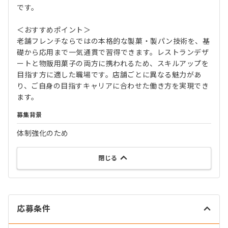
です。
＜おすすめポイント＞
老舗フレンチならではの本格的な製菓・製パン技術を、基
礎から応用まで一気通貫で習得できます。レストランデザ
ートと物販用菓子の両方に携われるため、スキルアップを
目指す方に適した職場です。店舗ごとに異なる魅力があ
り、ご自身の目指すキャリアに合わせた働き方を実現でき
ます。
募集背景
体制強化のため
閉じる
応募条件