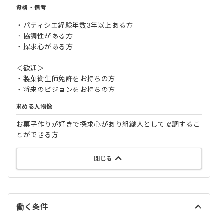
資格・備考
・パティシエ経験年数3年以上ある方
・協調性がある方
・探求心がある方
＜歓迎＞
・製菓衛生師免許をお持ちの方
・将来のビジョンをお持ちの方
求める人物像
お菓子作りが好きで探求心があり組織人として協調するこ
とができる方
閉じる
働く条件