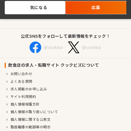
気になる
応募
公式SNSをフォローして最新情報をチェック！
@cookbiz
@cookbiz
飲食店の求人・転職サイト クックビズについて
お問い合わせ
よくある質問
求人掲載のお申し込み
サイト利用規約
個人情報保護方針
個人情報の取り扱いについて
個人情報に関する公表文
取扱職種の範囲等の明示