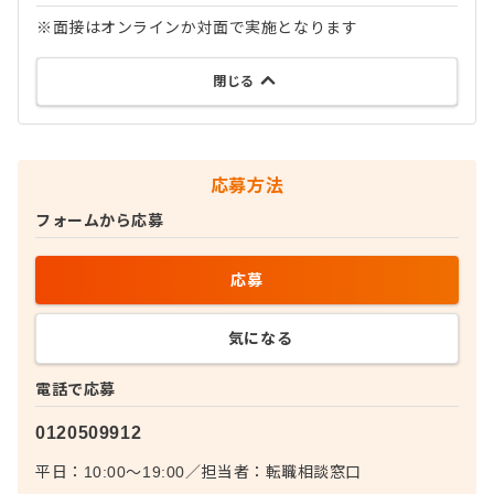
※面接はオンラインか対面で実施となります
閉じる
応募方法
フォームから応募
応募
気になる
電話で応募
0120509912
平日：10:00〜19:00
／
担当者：
転職相談窓口