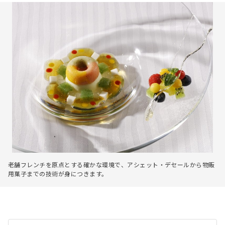
老舗フレンチを原点とする確かな環境で、アシェット・デセールから物販
用菓子までの技術が身につきます。