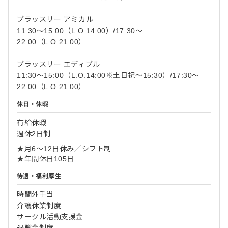
ブラッスリー アミカル
11:30〜15:00（L.O.14:00）/17:30〜
22:00（L.O.21:00）
ブラッスリー エディブル
11:30〜15:00（L.O.14:00※土日祝〜15:30）/17:30〜
22:00（L.O.21:00）
休日・休暇
有給休暇
週休2日制
★月6～12日休み／シフト制
★年間休日105日
待遇・福利厚生
時間外手当
介護休業制度
サークル活動支援金