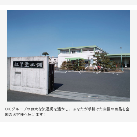
OICグループの巨大な流通網を活かし、あなたが手掛けた自慢の商品を全
国のお客様へ届けます！