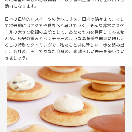
動力になります。
日本の伝統的なスイーツの美味しさを、国内の隅々まで、そし
て将来的にはアジアや世界へと届けていく。そんな非常にスケ
ールの大きな物語の主役として、あなたの力を発揮してみませ
んか。歴史の重みとベンチャーのような高揚感を同時に味わえ
るこの特別なタイミングで、私たちと共に新しい一歩を踏み出
し、会社の、そしてあなた自身の、素晴らしい未来を築いてい
きましょう。