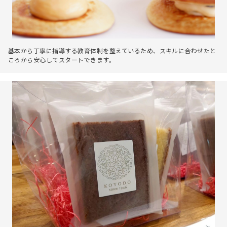
基本から丁寧に指導する教育体制を整えているため、スキルに合わせたと
ころから安心してスタートできます。