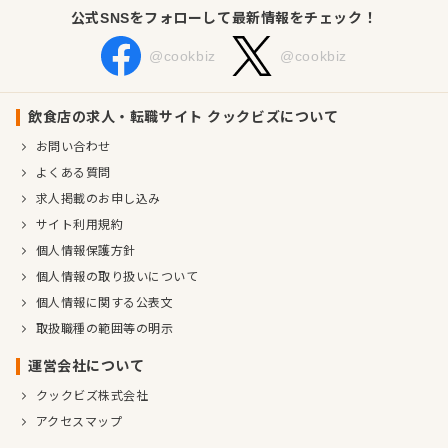
公式SNSをフォローして最新情報をチェック！
@cookbiz
@cookbiz
飲食店の求人・転職サイト クックビズについて
お問い合わせ
よくある質問
求人掲載のお申し込み
サイト利用規約
個人情報保護方針
個人情報の取り扱いについて
個人情報に関する公表文
取扱職種の範囲等の明示
運営会社について
クックビズ株式会社
アクセスマップ