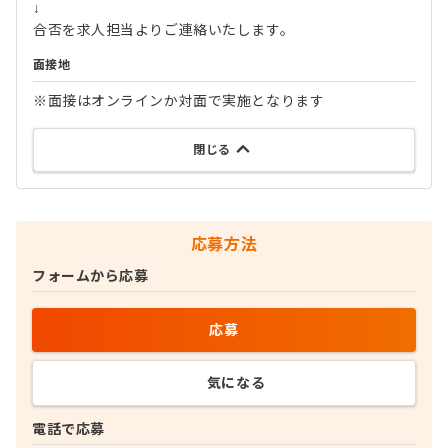
↓
合否を求人担当よりご連絡いたします。
面接地
※面接はオンラインか対面で実施となります
閉じる
応募方法
フォームから応募
応募
気になる
電話で応募