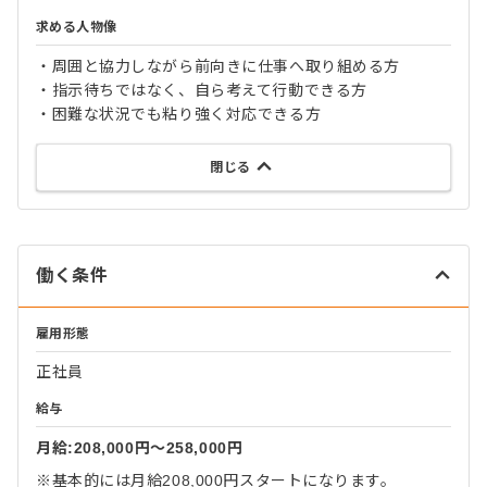
求める人物像
・周囲と協力しながら前向きに仕事へ取り組める方
・指示待ちではなく、自ら考えて行動できる方
・困難な状況でも粘り強く対応できる方
閉じる
働く条件
雇用形態
正社員
給与
月給:208,000円〜258,000円
※基本的には月給208,000円スタートになります。