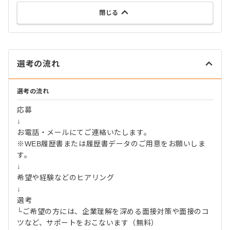
閉じる
選考の流れ
選考の流れ
応募
↓
お電話・メールにてご連絡いたします。
※WEB履歴書または履歴書データのご用意をお願いしま
す。
↓
希望や経験などのヒアリング
↓
選考
└ご希望の方には、企業理解を深める面接対策や面接のコ
ツなど、サポートをおこないます（無料）