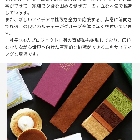
事ができて「家族で夕食を囲める働き方」の両立を本気で推進
しています。
また、新しいアイデアや挑戦を全力で応援する、非常に前向き
で風通しの良いカルチャーがグループ全体に深く根付いていま
す。
「社長100人プロジェクト」等の育成塾も始動しており、伝統
を守りながら世界へ向けた革新的な挑戦ができるエキサイティ
ングな環境です。