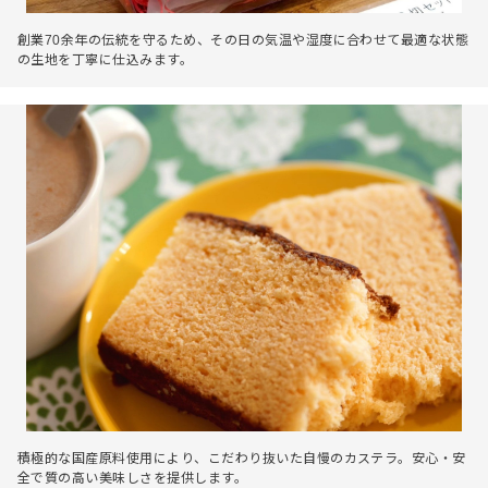
創業70余年の伝統を守るため、その日の気温や湿度に合わせて最適な状態
の生地を丁寧に仕込みます。
積極的な国産原料使用により、こだわり抜いた自慢のカステラ。安心・安
全で質の高い美味しさを提供します。