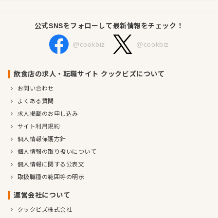
公式SNSをフォローして最新情報をチェック！
@cookbiz
@cookbiz
飲食店の求人・転職サイト クックビズについて
お問い合わせ
よくある質問
求人掲載のお申し込み
サイト利用規約
個人情報保護方針
個人情報の取り扱いについて
個人情報に関する公表文
取扱職種の範囲等の明示
運営会社について
クックビズ株式会社