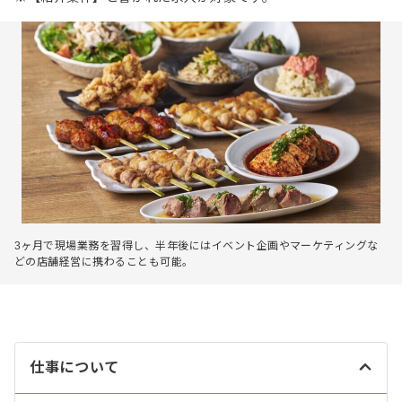
3ヶ月で現場業務を習得し、半年後にはイベント企画やマーケティングな
どの店舗経営に携わることも可能。
仕事について