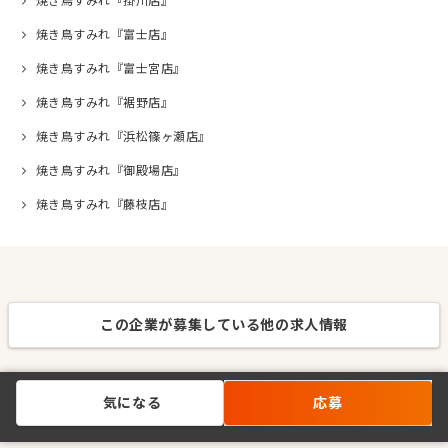
焼き鳥すみれ『掛川店』
焼き鳥すみれ『富士店』
焼き鳥すみれ『富士宮店』
焼き鳥すみれ『裾野店』
焼き鳥すみれ『浜松篠ヶ瀬店』
焼き鳥すみれ『御殿場店』
焼き鳥すみれ『藤枝店』
この企業が募集している他の求人情報
気になる
応募