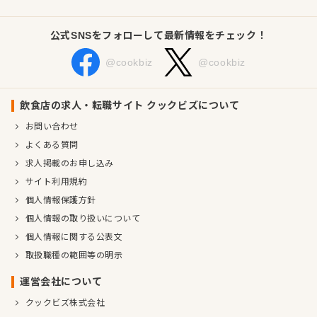
公式SNSをフォローして最新情報をチェック！
@cookbiz
@cookbiz
飲食店の求人・転職サイト クックビズについて
お問い合わせ
よくある質問
求人掲載のお申し込み
サイト利用規約
個人情報保護方針
個人情報の取り扱いについて
個人情報に関する公表文
取扱職種の範囲等の明示
運営会社について
クックビズ株式会社