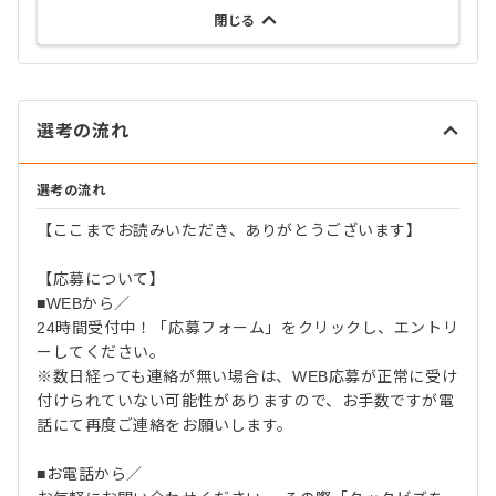
閉じる
選考の流れ
選考の流れ
【ここまでお読みいただき、ありがとうございます】
【応募について】
■WEBから／
24時間受付中！「応募フォーム」をクリックし、エントリ
ーしてください。
※数日経っても連絡が無い場合は、WEB応募が正常に受け
付けられていない可能性がありますので、お手数ですが電
話にて再度ご連絡をお願いします。
■お電話から／