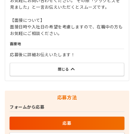
お気軽にお問い合わせください。 その際「クックビズを
見ました」と一言お伝えいただくとスムーズです。
【面接について】
面接日時や入社日の希望を考慮しますので、在職中の方も
お気軽にご相談ください。
面接地
応募後に詳細お伝えいたします！
閉じる
応募方法
フォームから応募
応募