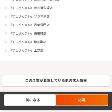
『すしざんまい』渋谷道玄坂店
『すしざんまい』ソラマチ店
『すしざんまい』浅草雷門店
『すしざんまい』東陽町店
『すしざんまい』錦糸町店
『すしざんまい』上野店
この企業が募集している他の求人情報
気になる
応募