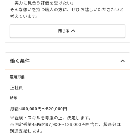
「実力に見合う評価を受けたい」
そんな想いを持つ職人の方に、ぜひお越しいただきたいと
考えています。
閉じる
働く条件
雇用形態
正社員
給与
月給:400,000円〜520,000円
※経験・スキルを考慮の上、決定します。
※固定残業45時間97,900～126,000円を含む、超過分は
別途支給します。