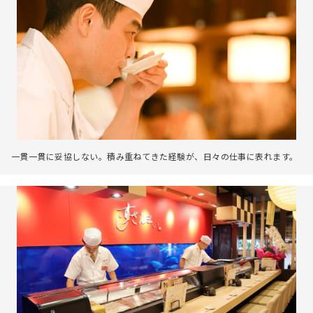
一貫一貫に妥協しない。積み重ねてきた経験が、日々の仕事に表れます。