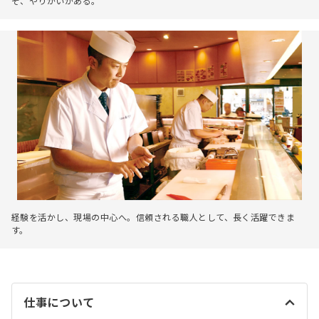
そ、やりがいがある。
経験を活かし、現場の中心へ。信頼される職人として、長く活躍できま
す。
仕事について