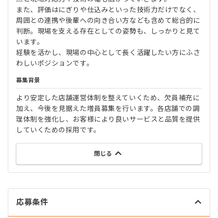
また、評価はにぎりや仕込みといった技術力だけでなく、
周囲との連携や後輩への向き合い方なども含めて総合的に
判断。現場を支える存在としての姿勢も、しっかりと見て
います。
経験を活かし、現場の中心として長く活躍したい方にふさ
わしいポジションです。
募集背景
より安定した店舗運営体制を整えていくため、欠員補充に
加え、今後を見据えた増員募集を行います。各店舗での調
理体制を強化し、お客様により良いサービスと品質を提供
していくための採用です。
閉じる
応募条件