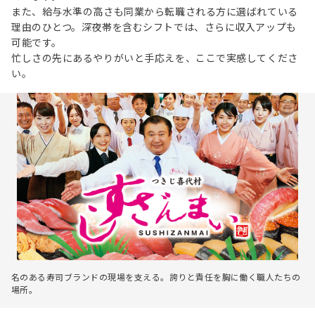
また、給与水準の高さも同業から転職される方に選ばれている
理由のひとつ。深夜帯を含むシフトでは、さらに収入アップも
可能です。
忙しさの先にあるやりがいと手応えを、ここで実感してくださ
い。
名のある寿司ブランドの現場を支える。誇りと責任を胸に働く職人たちの
場所。