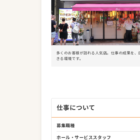
多くのお客様が訪れる人気店。仕事の成果を、
きる環境です。
仕事について
募集職種
ホール・サービススタッフ