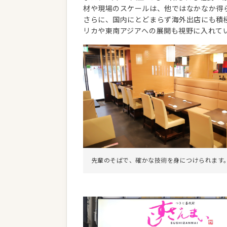
材や現場のスケールは、他ではなかなか得
さらに、国内にとどまらず海外出店にも積極
リカや東南アジアへの展開も視野に入れて
先輩のそばで、確かな技術を身につけられます