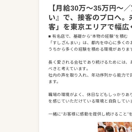
【月給30万～35万円〜
い』で、接客のプロへ。
客」を東京エリアで幅広
■ 有名店で、基礎から“本物の経験”を積む
「すしざんまい」は、都内を中心に多くの
うちから多くの経験を積める環境がありま
長く愛される会社であり続けるためには、
べきと考えています。
社内の声を取り入れ、年功序列から能力で
ます。
職場の環境がよく、休日などもしっかりあ
を感じていただけている環境と自負してい
一緒に“お客様に感動を提供し続けること”