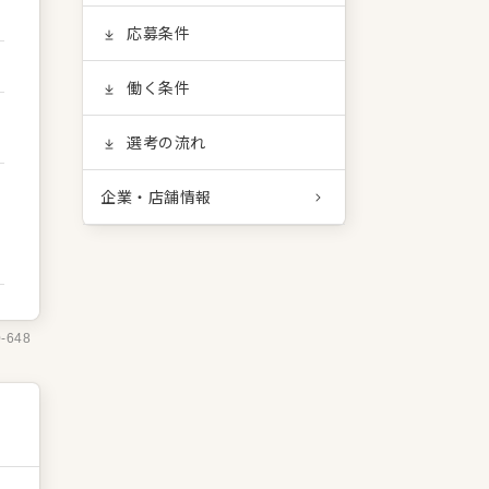
応募条件
働く条件
選考の流れ
企業・店舗情報
0-648