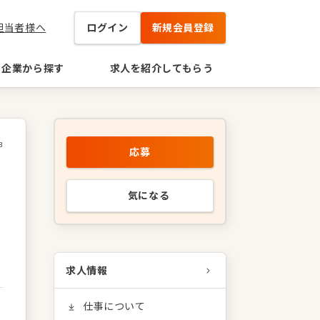
担当者様へ
ログイン
新規会員登録
企業から探す
求人を紹介してもらう
3
応募
気になる
求人情報
仕事について