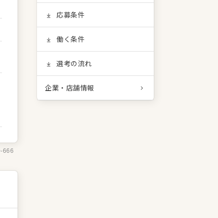
応募条件
働く条件
選考の流れ
企業・店舗情報
0-666