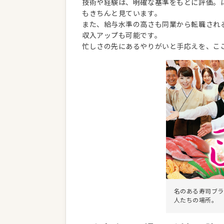
技術や経験は、明確な基準をもとに評価。
もきちんと見ています。
また、給与水準の高さも同業から転職され
収入アップも可能です。
忙しさの先にあるやりがいと手応えを、こ
名のある寿司ブラ
人たちの場所。