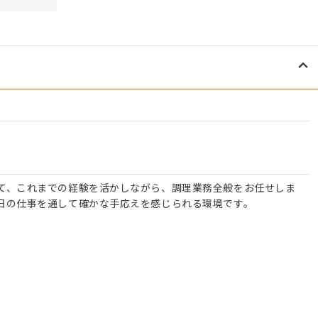
て、これまでの経験を活かしながら、調理業務全般をお任せしま
日の仕事を通して確かな手応えを感じられる環境です。