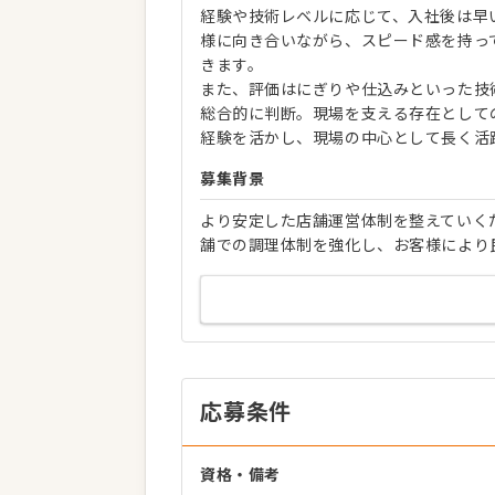
経験や技術レベルに応じて、入社後は早
様に向き合いながら、スピード感を持っ
きます。
また、評価はにぎりや仕込みといった技
総合的に判断。現場を支える存在として
経験を活かし、現場の中心として長く活
募集背景
より安定した店舗運営体制を整えていく
舗での調理体制を強化し、お客様により
応募条件
資格・備考