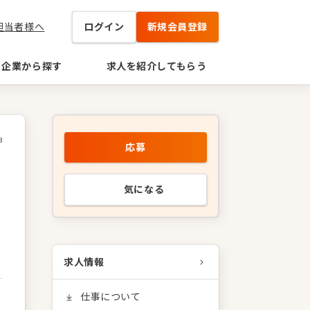
担当者様へ
ログイン
新規会員登録
企業から探す
求人を紹介してもらう
3
応募
気になる
求人情報
仕事について