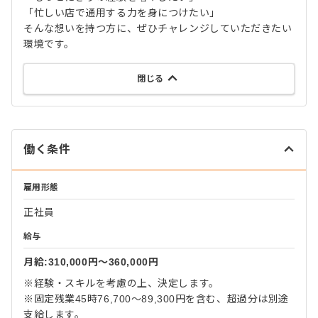
「忙しい店で通用する力を身につけたい」
そんな想いを持つ方に、ぜひチャレンジしていただきたい
環境です。
閉じる
働く条件
雇用形態
正社員
給与
月給:310,000円〜360,000円
※経験・スキルを考慮の上、決定します。
※固定残業45時76,700～89,300円を含む、超過分は別途
支給します。