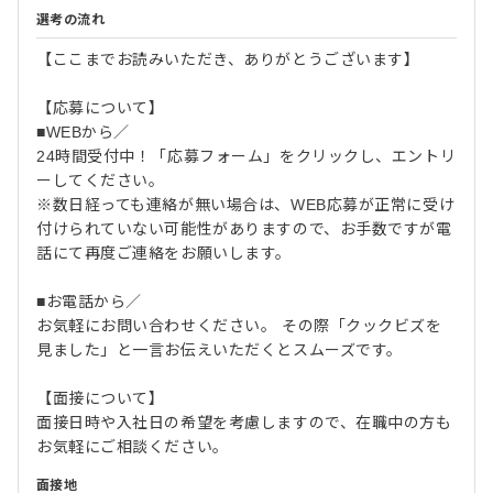
選考の流れ
【ここまでお読みいただき、ありがとうございます】
【応募について】
■WEBから／
24時間受付中！「応募フォーム」をクリックし、エントリ
ーしてください。
※数日経っても連絡が無い場合は、WEB応募が正常に受け
付けられていない可能性がありますので、お手数ですが電
話にて再度ご連絡をお願いします。
■お電話から／
お気軽にお問い合わせください。 その際「クックビズを
見ました」と一言お伝えいただくとスムーズです。
【面接について】
面接日時や入社日の希望を考慮しますので、在職中の方も
お気軽にご相談ください。
面接地