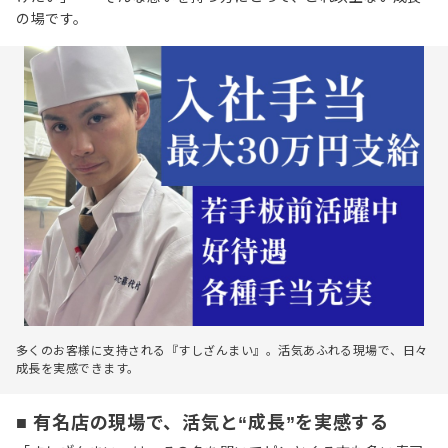
の場です。
多くのお客様に支持される『すしざんまい』。活気あふれる現場で、日々
成長を実感できます。
■ 有名店の現場で、活気と“成長”を実感する