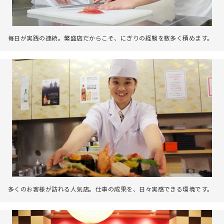
毎日が実践の連続。繁盛店だからこそ、にぎりの経験を数多く積めます。
多くのお客様が訪れる人気店。仕事の成果を、日々実感できる環境です。