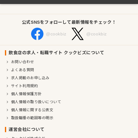
公式SNSをフォローして最新情報をチェック！
@cookbiz
@cookbiz
飲食店の求人・転職サイト クックビズについて
お問い合わせ
よくある質問
求人掲載のお申し込み
サイト利用規約
個人情報保護方針
個人情報の取り扱いについて
個人情報に関する公表文
取扱職種の範囲等の明示
運営会社について