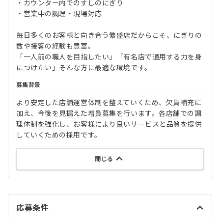
・カウンター内でのすしのにぎり
・営業中の調理・現場対応
毎日多くのお客様と向き合う繁盛店だからこそ、にぎりの
数や接客の経験も豊富。
「一人前の職人を目指したい」「有名店で通用する力を身
につけたい」そんな方に最適な環境です。
募集背景
より安定した店舗運営体制を整えていくため、欠員補充に
加え、今後を見据えた増員募集を行います。各店舗での調
理体制を強化し、お客様により良いサービスと品質を提供
していくための採用です。
閉じる
応募条件