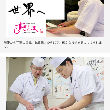
基礎から丁寧に指導。先輩職人のそばで、確かな技術を身につけられま
す。