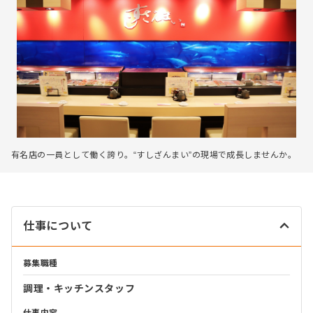
有名店の一員として働く誇り。“すしざんまい”の現場で成長しませんか。
仕事について
募集職種
調理・キッチンスタッフ