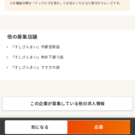
※お電話の際は「クックビズを見た」とお伝えくださると受付がスムーズです。
他の募集店舗
『すしざんまい』宇都宮駅店
『すしざんまい』熊本下通り店
『すしざんまい』すすきの店
この企業が募集している他の求人情報
気になる
応募