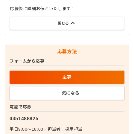
応募後に詳細お伝えいたします！
閉じる
応募方法
フォームから応募
応募
気になる
電話で応募
0351488825
平日9:00～18:00
／
担当者：
採用担当