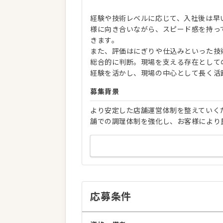
経験や技術レベルに応じて、入社後は早
様に向き合いながら、スピード感を持っ
きます。
また、評価はにぎりや仕込みといった技
総合的に判断。現場を支える存在として
経験を活かし、現場の中心として長く活
募集背景
より安定した店舗運営体制を整えていく
舗での調理体制を強化し、お客様により
応募条件