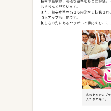
技術や経験は、明確な基準をもとに評価。
もきちんと見ています。
また、給与水準の高さも同業から転職され
収入アップも可能です。
忙しさの先にあるやりがいと手応えを、こ
名のある寿司ブラ
人たちの場所。