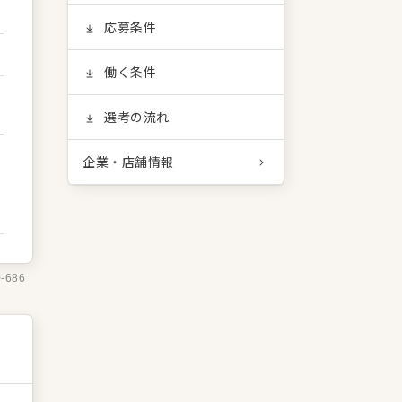
応募条件
働く条件
選考の流れ
企業・店舗情報
0-686