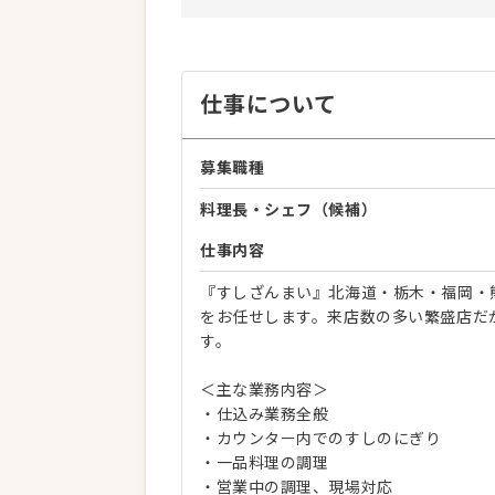
仕事について
募集職種
料理長・シェフ（候補）
仕事内容
『すしざんまい』北海道・栃木・福岡・
をお任せします。来店数の多い繁盛店だ
す。
＜主な業務内容＞
・仕込み業務全般
・カウンター内でのすしのにぎり
・一品料理の調理
・営業中の調理、現場対応