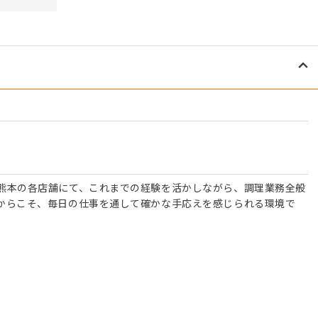
熊本の各店舗にて、これまでの経験を活かしながら、調理業務全般
からこそ、毎日の仕事を通して確かな手応えを感じられる環境で