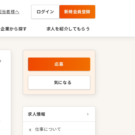
担当者様へ
ログイン
新規会員登録
企業から探す
求人を紹介してもらう
3
応募
気になる
求人情報
仕事について