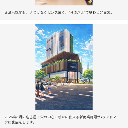
お酒も空間も、さりげなくセンス良く。“食のバル”で味わう非日常。
2026年6月に名古屋・栄の中心に新たに出来る新商業施設ザ•ランドマー
クに出店をします。