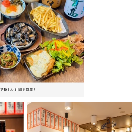
で新しい仲間を募集！