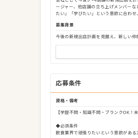
ージャー、他店舗の立ち上げメンバーな
たい」「学びたい」という意欲に合わせ
募集背景
今後の新規出店計画を見据え、新しい仲
応募条件
資格・備考
【学歴不問・知識不問・ブランクOK！
◆必須条件
飲食業界で頑張りたいという意欲がある