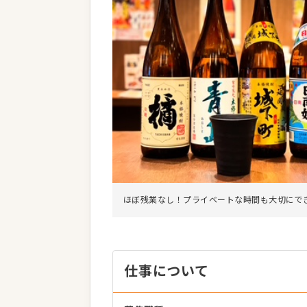
ほぼ残業なし！プライベートな時間も大切にで
仕事について