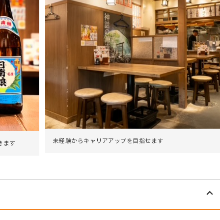
未経験からキャリアアップを目指せます
きます