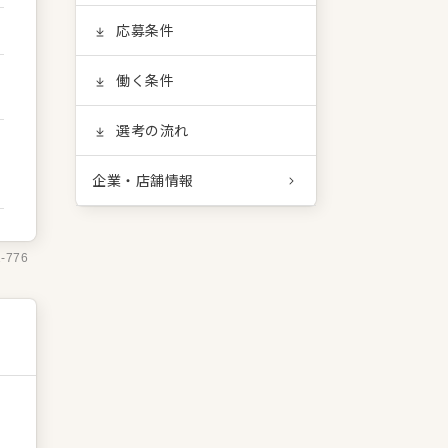
応募条件
働く条件
選考の流れ
企業・店舗情報
1-776