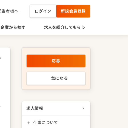
担当者様へ
ログイン
新規会員登録
企業から探す
求人を紹介してもらう
0
応募
気になる
求人情報
仕事について