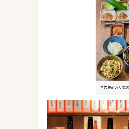
三宮駅前の人気店