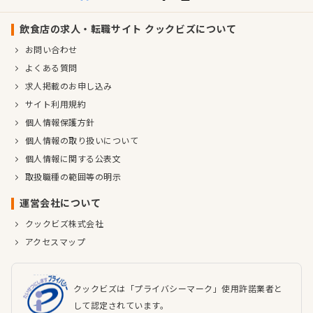
飲食店の求人・転職サイト クックビズについて
お問い合わせ
よくある質問
求人掲載のお申し込み
サイト利用規約
個人情報保護方針
個人情報の取り扱いについて
個人情報に関する公表文
取扱職種の範囲等の明示
運営会社について
クックビズ株式会社
アクセスマップ
クックビズは「プライバシーマーク」使用許諾業者と
して認定されています。