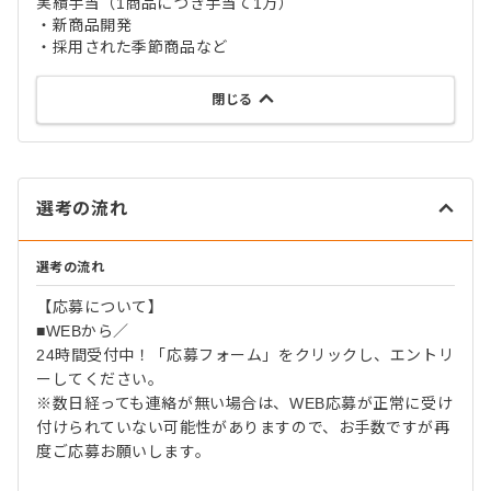
実績手当（1商品につき手当て1万）
・新商品開発
・採用された季節商品など
閉じる
選考の流れ
選考の流れ
【応募について】
■WEBから／
24時間受付中！「応募フォーム」をクリックし、エントリ
ーしてください。
※数日経っても連絡が無い場合は、WEB応募が正常に受け
付けられていない可能性がありますので、お手数ですが再
度ご応募お願いします。