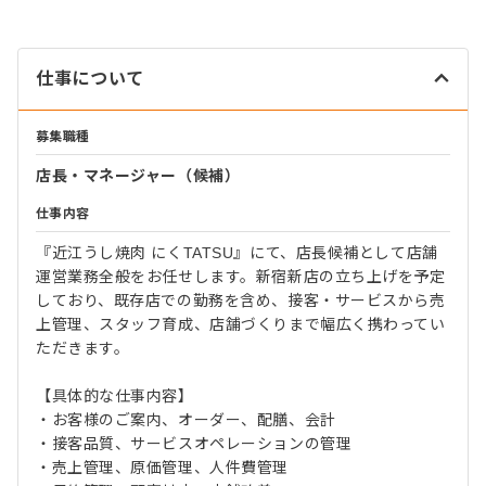
仕事について
募集職種
店長・マネージャー（候補）
仕事内容
『近江うし焼肉 にくTATSU』にて、店長候補として店舗
運営業務全般をお任せします。新宿新店の立ち上げを予定
しており、既存店での勤務を含め、接客・サービスから売
上管理、スタッフ育成、店舗づくりまで幅広く携わってい
ただきます。
【具体的な仕事内容】
・お客様のご案内、オーダー、配膳、会計
・接客品質、サービスオペレーションの管理
・売上管理、原価管理、人件費管理