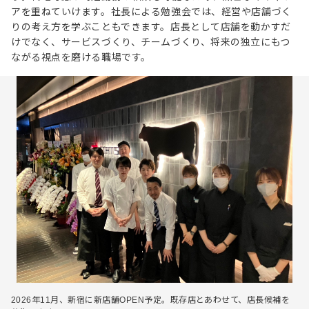
アを重ねていけます。社長による勉強会では、経営や店舗づく
りの考え方を学ぶこともできます。店長として店舗を動かすだ
けでなく、サービスづくり、チームづくり、将来の独立にもつ
ながる視点を磨ける職場です。
2026年11月、新宿に新店舗OPEN予定。既存店とあわせて、店長候補を