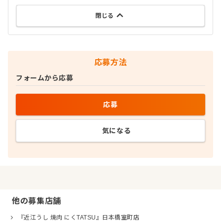
閉じる
応募方法
フォームから応募
応募
気になる
他の募集店舗
『近江うし 焼肉 にくTATSU』日本橋室町店