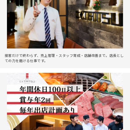
接客だけで終わらず、売上管理・スタッフ育成・店舗改善まで。店長とし
ての力を磨ける仕事です。