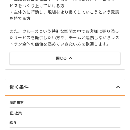
ビスをつくり上げていける方
・主体的に行動し、現場をより良くしていこうという意識
を持てる方
また、クルーズという特別な空間の中でお客様に寄り添っ
たサービスを提供したい方や、チームと連携しながらレス
トラン全体の価値を高めていきたい方を歓迎します。
閉じる
働く条件
雇用形態
正社員
給与