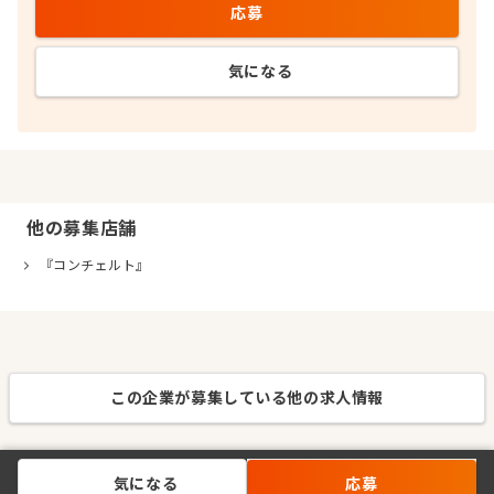
応募
気になる
他の募集店舗
『コンチェルト』
この企業が募集している他の求人情報
気になる
応募