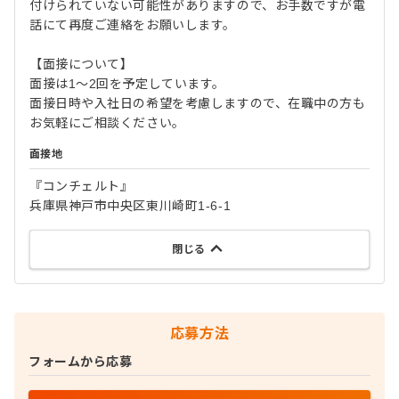
付けられていない可能性がありますので、お手数ですが電
話にて再度ご連絡をお願いします。
【面接について】
面接は1～2回を予定しています。
面接日時や入社日の希望を考慮しますので、在職中の方も
お気軽にご相談ください。
面接地
『コンチェルト』
兵庫県神戸市中央区東川崎町1-6-1
閉じる
応募方法
フォームから応募