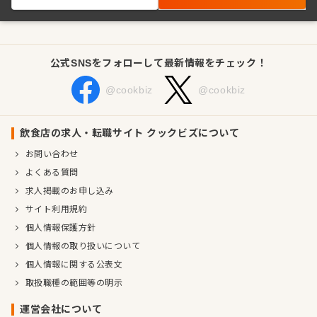
公式SNSをフォローして最新情報をチェック！
@cookbiz
@cookbiz
飲食店の求人・転職サイト クックビズについて
お問い合わせ
よくある質問
求人掲載のお申し込み
サイト利用規約
個人情報保護方針
個人情報の取り扱いについて
個人情報に関する公表文
取扱職種の範囲等の明示
運営会社について