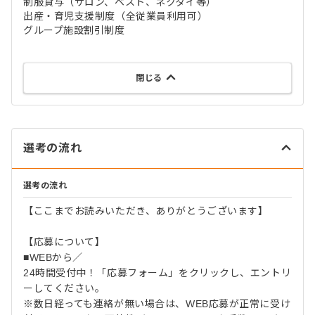
制服貸与（サロン、ベスト、ネクタイ等）
出産・育児支援制度（全従業員利用可）
グループ施設割引制度
閉じる
選考の流れ
選考の流れ
【ここまでお読みいただき、ありがとうございます】
【応募について】
■WEBから／
24時間受付中！「応募フォーム」をクリックし、エントリ
ーしてください。
※数日経っても連絡が無い場合は、WEB応募が正常に受け