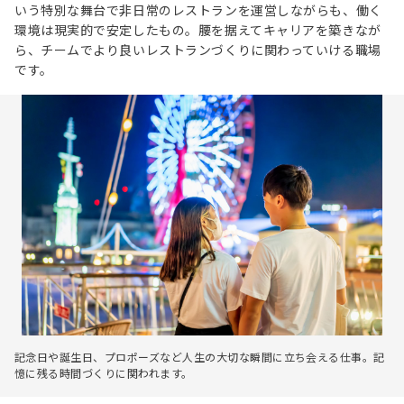
いう特別な舞台で非日常のレストランを運営しながらも、働く
環境は現実的で安定したもの。腰を据えてキャリアを築きなが
ら、チームでより良いレストランづくりに関わっていける職場
です。
記念日や誕生日、プロポーズなど人生の大切な瞬間に立ち会える仕事。記
憶に残る時間づくりに関われます。