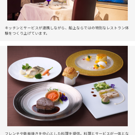
キッチンとサービスが連携しながら、船上ならではの特別なレストラン体
験をつくり上げています。
フレンチや鉄板焼きを中心とした料理を提供。料理とサービスが一体とな