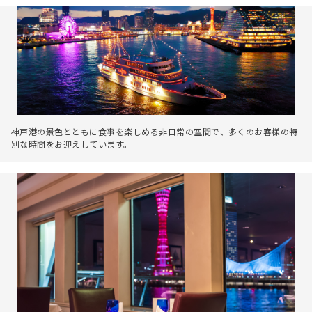
神戸港の景色とともに食事を楽しめる非日常の空間で、多くのお客様の特
別な時間をお迎えしています。