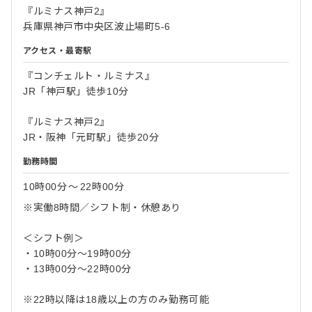
『ルミナス神戸2』
兵庫県神戸市中央区波止場町5-6
アクセス・最寄駅
『コンチェルト・ルミナス』
JR「神戸駅」徒歩10分
『ルミナス神戸2』
JR・阪神「元町駅」徒歩20分
勤務時間
10時00分
〜
22時00分
※実働8時間／シフト制・休憩あり
＜シフト例＞
・10時00分～19時00分
・13時00分～22時00分
※22時以降は18歳以上の方のみ勤務可能