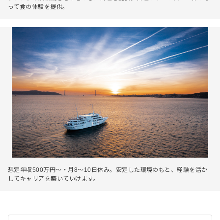
って食の体験を提供。
想定年収500万円～・月8～10日休み。安定した環境のもと、経験を活か
してキャリアを築いていけます。