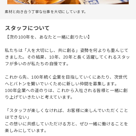
素材と向き合う丁寧な仕事を大切にしています。
スタッフについて
【次の100年を、あなたと一緒に創りたい】
私たちは「人を大切にし、共に創る」姿勢を何よりも重んじて
きました。その結果、10年、20年と長く活躍してくれるスタッ
フが多いのが私たちの自慢です。
これから先、100年続く企業を目指していくにあたり、次世代
へとバトンを繋いでいくために新しい仲間を募集します。
100年企業への道のりは、これから入社される皆様と一緒に創
り上げていきたいと考えています。
「スタッフが楽しくなければ、お客様に楽しんでいただくこと
はできない」
この想いに共感していただける方と、ぜひ一緒に働けることを
楽しみにしています。