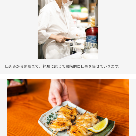
仕込みから調理まで、経験に応じて段階的に仕事を任せていきます。