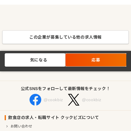
この企業が募集している他の求人情報
気になる
応募
公式SNSをフォローして最新情報をチェック！
@cookbiz
@cookbiz
飲食店の求人・転職サイト クックビズについて
お問い合わせ