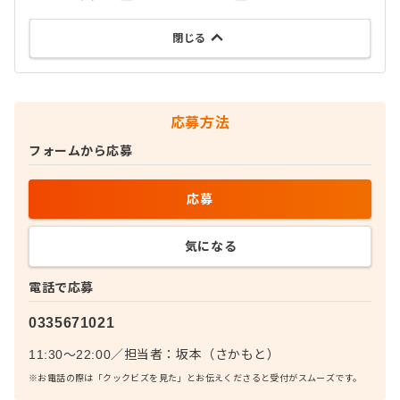
閉じる
応募方法
フォームから応募
応募
気になる
電話で応募
0335671021
11:30～22:00
／
担当者：
坂本（さかもと）
※お電話の際は「クックビズを見た」とお伝えくださると受付がスムーズです。