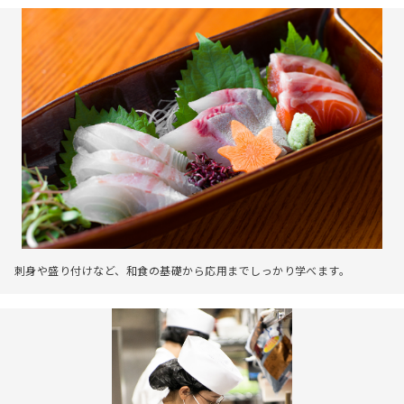
刺身や盛り付けなど、和食の基礎から応用までしっかり学べます。