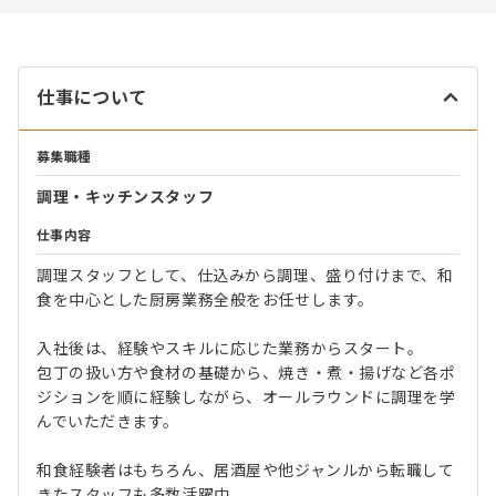
仕事について
募集職種
調理・キッチンスタッフ
仕事内容
調理スタッフとして、仕込みから調理、盛り付けまで、和
食を中心とした厨房業務全般をお任せします。
入社後は、経験やスキルに応じた業務からスタート。
包丁の扱い方や食材の基礎から、焼き・煮・揚げなど各ポ
ジションを順に経験しながら、オールラウンドに調理を学
んでいただきます。
和食経験者はもちろん、居酒屋や他ジャンルから転職して
きたスタッフも多数活躍中。