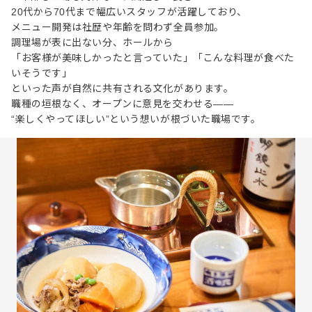
20代から70代まで幅広いスタッフが活躍しており、
メニュー開発は社歴や年齢を問わず全員参加。
調理場が表に出ない分、ホールから
「お客様が美味しかったと言っていた」「こんな料理が食べた
いそうです」
といった声が自然に共有される文化があります。
職種の垣根なく、オープンに意見を交わせる――
“楽しくやってほしい”という想いが根づいた職場です。