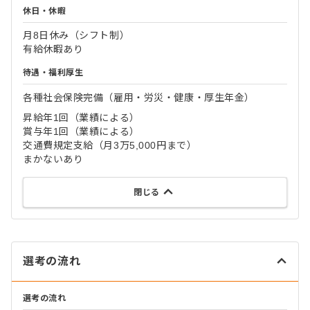
休日・休暇
月8日休み（シフト制）
有給休暇あり
待遇・福利厚生
各種社会保険完備（雇用・労災・健康・厚生年金）
昇給年1回（業績による）
賞与年1回（業績による）
交通費規定支給（月3万5,000円まで）
まかないあり
閉じる
選考の流れ
選考の流れ