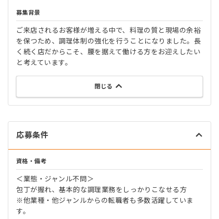
募集背景
ご来店されるお客様が増える中で、料理の質と現場の余裕
を保つため、調理体制の強化を行うことになりました。長
く続く店だからこそ、腰を据えて働ける方をお迎えしたい
と考えています。
閉じる
応募条件
資格・備考
＜業態・ジャンル不問＞
包丁が握れ、基本的な調理業務をしっかりこなせる方
※他業種・他ジャンルからの転職者も多数活躍していま
す。