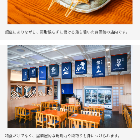
銀座にありながら、肩肘張らずに働ける落ち着いた雰囲気の店内です。
和食だけでなく、居酒屋的な現場力や段取りも身につけられます。