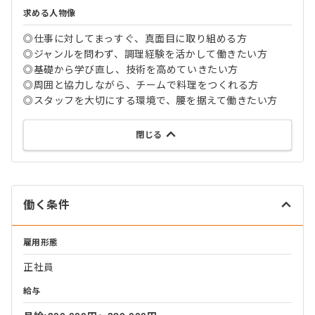
求める人物像
◎仕事に対してまっすぐ、真面目に取り組める方
◎ジャンルを問わず、調理経験を活かして働きたい方
◎基礎から学び直し、技術を高めていきたい方
◎周囲と協力しながら、チームで料理をつくれる方
◎スタッフを大切にする環境で、腰を据えて働きたい方
閉じる
働く条件
雇用形態
正社員
給与