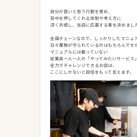
自分が良いと思う行動を誉め、
背中を押してくれる体制や考え方に
深く共感し、当店に応募する事を決めまし
全国チェーンなので、しっかりしたマニュ
日々業務が守られているのはもちろんです
マニュアルには載っていない
従業員一人一人の「やってみたいサービス
全力でチャレンジできるお店は、
ここにしかないと自信をもって言えます。