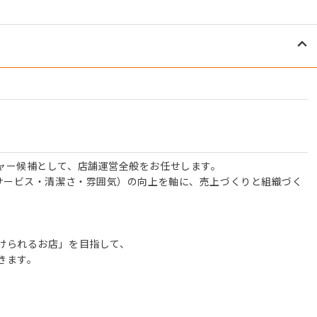
ャー候補として、店舗運営全般をお任せします。
・サービス・清潔さ・雰囲気）の向上を軸に、売上づくりと組織づく
、
けられるお店」を目指して、
きます。