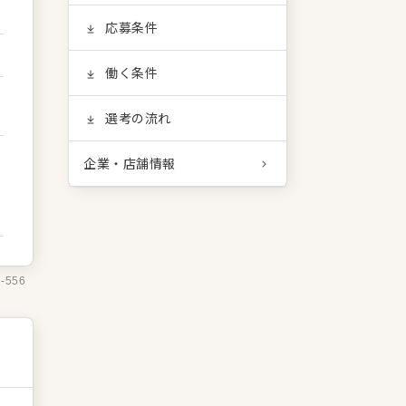
応募条件
働く条件
選考の流れ
企業・店舗情報
2-556