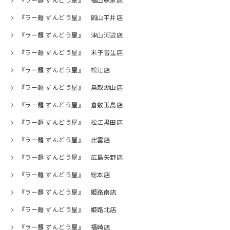
『ラー麺 ずんどう屋』 福山駅家店
『ラー麺 ずんどう屋』 岡山平井店
『ラー麺 ずんどう屋』 津山河辺店
『ラー麺 ずんどう屋』 米子皆生店
『ラー麺 ずんどう屋』 松江店
『ラー麺 ずんどう屋』 鳥取湖山店
『ラー麺 ずんどう屋』 倉敷玉島店
『ラー麺 ずんどう屋』 松江黒田店
『ラー麺 ずんどう屋』 出雲店
『ラー麺 ずんどう屋』 広島矢野店
『ラー麺 ずんどう屋』 総本店
『ラー麺 ずんどう屋』 姫路南店
『ラー麺 ずんどう屋』 姫路北店
『ラー麺 ずんどう屋』 福崎店