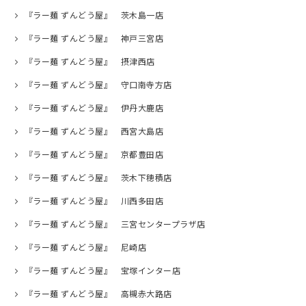
『ラー麺 ずんどう屋』 茨木島一店
『ラー麺 ずんどう屋』 神戸三宮店
『ラー麺 ずんどう屋』 摂津西店
『ラー麺 ずんどう屋』 守口南寺方店
『ラー麺 ずんどう屋』 伊丹大鹿店
『ラー麺 ずんどう屋』 西宮大島店
『ラー麺 ずんどう屋』 京都豊田店
『ラー麺 ずんどう屋』 茨木下穂積店
『ラー麺 ずんどう屋』 川西多田店
『ラー麺 ずんどう屋』 三宮センタープラザ店
『ラー麺 ずんどう屋』 尼崎店
『ラー麺 ずんどう屋』 宝塚インター店
『ラー麺 ずんどう屋』 高槻赤大路店