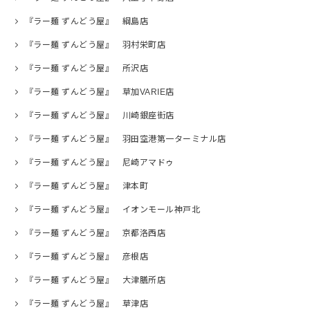
『ラー麺 ずんどう屋』 綱島店
『ラー麺 ずんどう屋』 羽村栄町店
『ラー麺 ずんどう屋』 所沢店
『ラー麺 ずんどう屋』 草加VARIE店
『ラー麺 ずんどう屋』 川崎銀座街店
『ラー麺 ずんどう屋』 羽田空港第一ターミナル店
『ラー麺 ずんどう屋』 尼崎アマドゥ
『ラー麺 ずんどう屋』 津本町
『ラー麺 ずんどう屋』 イオンモール神戸北
『ラー麺 ずんどう屋』 京都洛西店
『ラー麺 ずんどう屋』 彦根店
『ラー麺 ずんどう屋』 大津膳所店
『ラー麺 ずんどう屋』 草津店