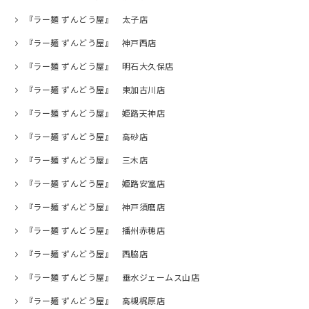
『ラー麺 ずんどう屋』 太子店
『ラー麺 ずんどう屋』 神戸西店
『ラー麺 ずんどう屋』 明石大久保店
『ラー麺 ずんどう屋』 東加古川店
『ラー麺 ずんどう屋』 姫路天神店
『ラー麺 ずんどう屋』 高砂店
『ラー麺 ずんどう屋』 三木店
『ラー麺 ずんどう屋』 姫路安室店
『ラー麺 ずんどう屋』 神戸須磨店
『ラー麺 ずんどう屋』 播州赤穂店
『ラー麺 ずんどう屋』 西脇店
『ラー麺 ずんどう屋』 垂水ジェームス山店
『ラー麺 ずんどう屋』 高槻梶原店