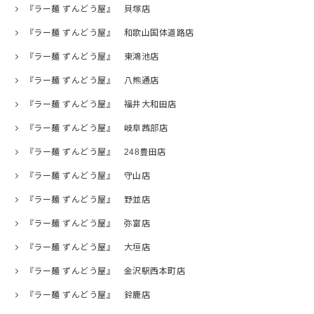
『ラー麺 ずんどう屋』 貝塚店
『ラー麺 ずんどう屋』 和歌山国体道路店
『ラー麺 ずんどう屋』 東鴻池店
『ラー麺 ずんどう屋』 八熊通店
『ラー麺 ずんどう屋』 福井大和田店
『ラー麺 ずんどう屋』 岐阜茜部店
『ラー麺 ずんどう屋』 248豊田店
『ラー麺 ずんどう屋』 守山店
『ラー麺 ずんどう屋』 野並店
『ラー麺 ずんどう屋』 弥富店
『ラー麺 ずんどう屋』 大垣店
『ラー麺 ずんどう屋』 金沢駅西本町店
『ラー麺 ずんどう屋』 鈴鹿店