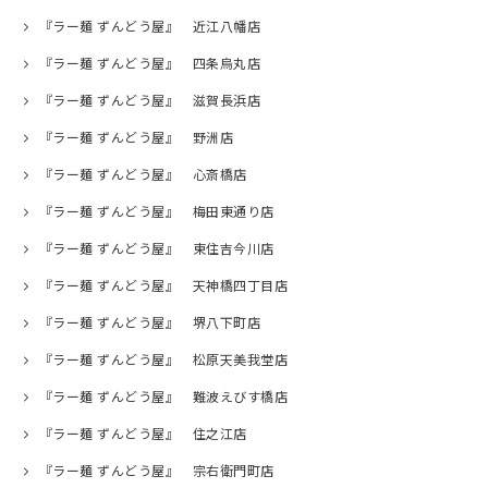
『ラー麺 ずんどう屋』 近江八幡店
『ラー麺 ずんどう屋』 四条烏丸店
『ラー麺 ずんどう屋』 滋賀長浜店
『ラー麺 ずんどう屋』 野洲店
『ラー麺 ずんどう屋』 心斎橋店
『ラー麺 ずんどう屋』 梅田東通り店
『ラー麺 ずんどう屋』 東住吉今川店
『ラー麺 ずんどう屋』 天神橋四丁目店
『ラー麺 ずんどう屋』 堺八下町店
『ラー麺 ずんどう屋』 松原天美我堂店
『ラー麺 ずんどう屋』 難波えびす橋店
『ラー麺 ずんどう屋』 住之江店
『ラー麺 ずんどう屋』 宗右衛門町店