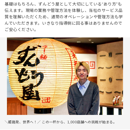
基礎はもちろん、ずんどう屋として大切にしている“あり方”も
伝えます。現場の業務や管理方法を体験し、当社のサービス品
質を理解いただくため、通常のオペレーションや管理方法も学
んでいただきます。いきなり指導側に回る事はありませんので
ご安心ください。
＼姫路発、世界へ！／ この一杯から、1,000店舗への挑戦が始まる。