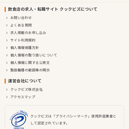
飲食店の求人・転職サイト クックビズについて
お問い合わせ
よくある質問
求人掲載のお申し込み
サイト利用規約
個人情報保護方針
個人情報の取り扱いについて
個人情報に関する公表文
取扱職種の範囲等の明示
運営会社について
クックビズ株式会社
アクセスマップ
クックビズは「プライバシーマーク」使用許諾業者と
して認定されています。