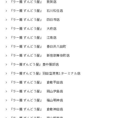
『ラー麺 ずんどう屋』 敦賀店
『ラー麺 ずんどう屋』 石川松任店
『ラー麺 ずんどう屋』 四日市店
『ラー麺 ずんどう屋』 大府店
『ラー麺 ずんどう屋』 江南店
『ラー麺 ずんどう屋』 春日井八田町
『ラー麺 ずんどう屋』 新宿歌舞伎町店
『ラー麺ずんどう屋』豊中服部店
『ラー麺ずんどう屋』羽田空港第1ターミナル店
『ラー麺 ずんどう屋』 倉敷平田店
『ラー麺 ずんどう屋』 岡山伊島店
『ラー麺 ずんどう屋』 福山明神店
『ラー麺 ずんどう屋』 倉敷神田店