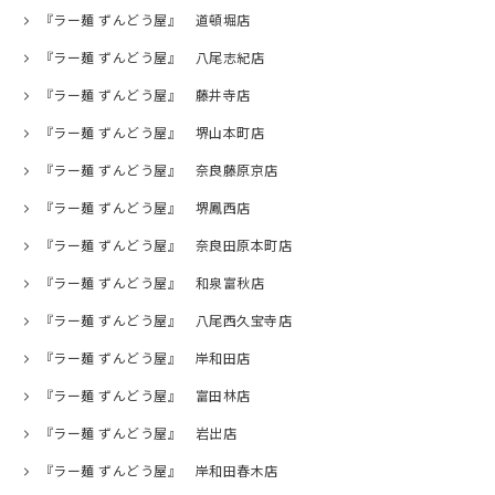
『ラー麺 ずんどう屋』 道頓堀店
『ラー麺 ずんどう屋』 八尾志紀店
『ラー麺 ずんどう屋』 藤井寺店
『ラー麺 ずんどう屋』 堺山本町店
『ラー麺 ずんどう屋』 奈良藤原京店
『ラー麺 ずんどう屋』 堺鳳西店
『ラー麺 ずんどう屋』 奈良田原本町店
『ラー麺 ずんどう屋』 和泉富秋店
『ラー麺 ずんどう屋』 八尾西久宝寺店
『ラー麺 ずんどう屋』 岸和田店
『ラー麺 ずんどう屋』 富田林店
『ラー麺 ずんどう屋』 岩出店
『ラー麺 ずんどう屋』 岸和田春木店