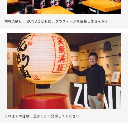
挑戦大歓迎！ ZUNDとともに、次のステージを目指しませんか？
これまでの経験、是非ここで発揮してください！