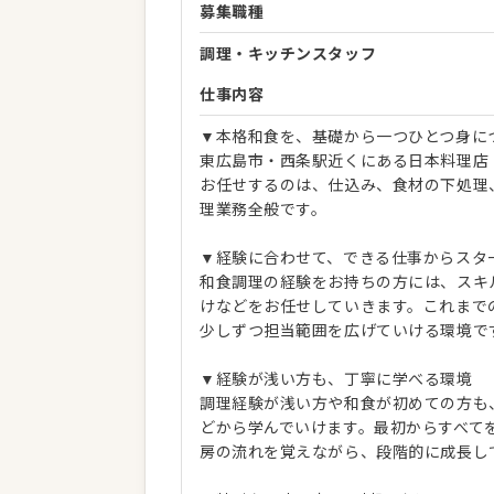
募集職種
調理・キッチンスタッフ
仕事内容
▼本格和食を、基礎から一つひとつ身に
東広島市・西条駅近くにある日本料理店
お任せするのは、仕込み、食材の下処理
理業務全般です。
▼経験に合わせて、できる仕事からスタ
和食調理の経験をお持ちの方には、スキ
けなどをお任せしていきます。これまで
少しずつ担当範囲を広げていける環境で
▼経験が浅い方も、丁寧に学べる環境
調理経験が浅い方や和食が初めての方も
どから学んでいけます。最初からすべて
房の流れを覚えながら、段階的に成長し