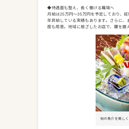
◆待遇面も整え、長く働ける職場へ
月給は25万円～35万円を予定しており、
年昇給している実績もあります。さらに、
度も用意。地域に根ざしたお店で、腰を据
旬の魚介を美しく