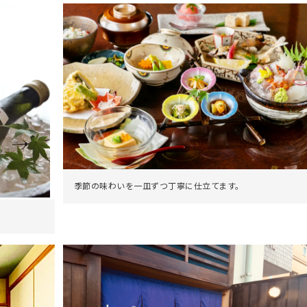
季節の味わいを一皿ずつ丁寧に仕立てます。