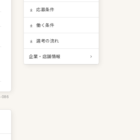
応募条件
働く条件
選考の流れ
企業・店舗情報
4-086