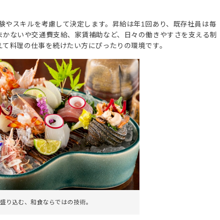
経験やスキルを考慮して決定します。昇給は年1回あり、既存社員は毎
まかないや交通費支給、家賃補助など、日々の働きやすさを支える制
えて料理の仕事を続けたい方にぴったりの環境です。
盛り込む、和食ならではの技術。