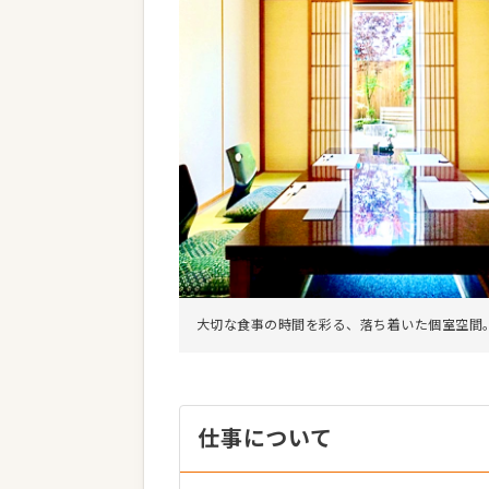
大切な食事の時間を彩る、落ち着いた個室空間
仕事について