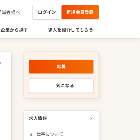
担当者様へ
ログイン
新規会員登録
企業から探す
求人を紹介してもらう
2
応募
気になる
求人情報
仕事について