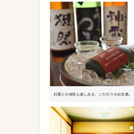
料理との相性も楽しめる、こだわりの日本酒。