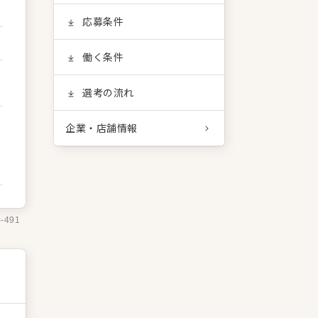
応募条件
働く条件
選考の流れ
企業・店舗情報
4-491