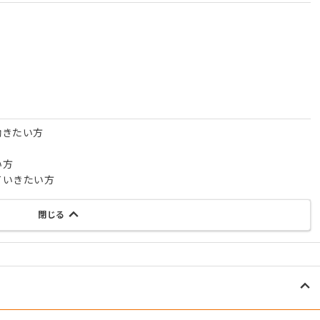
働きたい方
い方
ていきたい方
閉じる