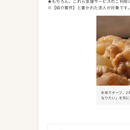
★もちろん、これら支援サービスのご利用
※【紹介案件】と書かれた求人が対象です
半年でチーフ、2
なりたい」を形に