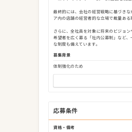
最終的には、会社の経営戦略に基づきな
ア内の店舗の経営者的な立場で裁量ある
さらに、全社員を対象に将来のビジョン
希望者を広く募る「社内公募制」など、
な制度も備えています。
募集背景
体制強化のため
応募条件
資格・備考