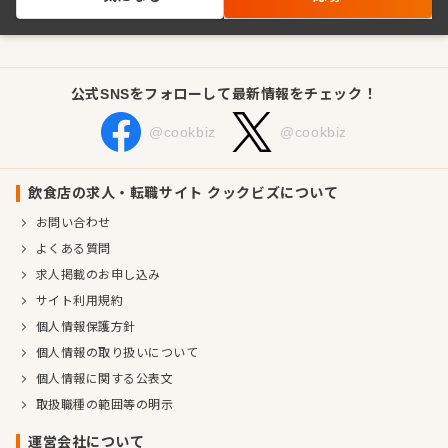
公式SNSをフォローして最新情報をチェック！
@cookbiz
@cookbiz
飲食店の求人・転職サイト クックビズについて
お問い合わせ
よくある質問
求人掲載のお申し込み
サイト利用規約
個人情報保護方針
個人情報の取り扱いについて
個人情報に関する公表文
取扱職種の範囲等の明示
運営会社について