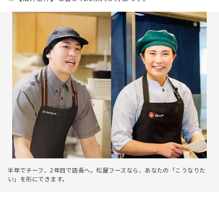
半年でチーフ、2年目で店長へ。松屋フーズなら、あなたの「こうなりた
い」を形にできます。