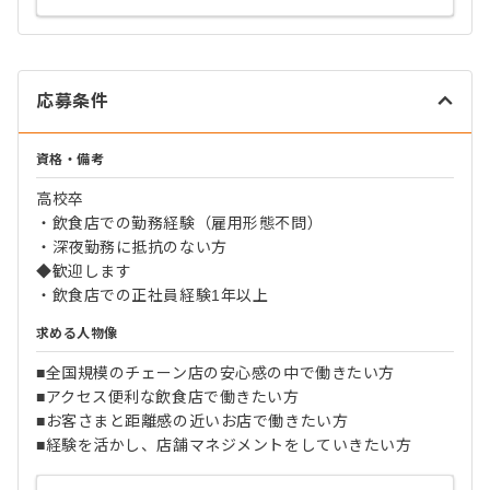
応募条件
資格・備考
高校卒
・飲食店での勤務経験（雇用形態不問）
・深夜勤務に抵抗のない方
◆歓迎します
・飲食店での正社員経験1年以上
求める人物像
■全国規模のチェーン店の安心感の中で働きたい方
■アクセス便利な飲食店で働きたい方
■お客さまと距離感の近いお店で働きたい方
■経験を活かし、店舗マネジメントをしていきたい方