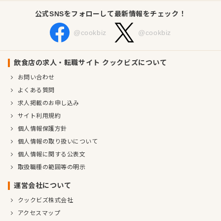
公式SNSをフォローして最新情報をチェック！
@cookbiz
@cookbiz
飲食店の求人・転職サイト クックビズについて
お問い合わせ
よくある質問
求人掲載のお申し込み
サイト利用規約
個人情報保護方針
個人情報の取り扱いについて
個人情報に関する公表文
取扱職種の範囲等の明示
運営会社について
クックビズ株式会社
アクセスマップ