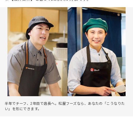
半年でチーフ、2年目で店長へ。松屋フーズなら、あなたの「こうなりた
い」を形にできます。