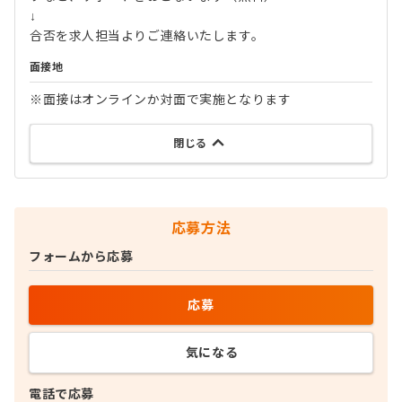
↓
合否を求人担当よりご連絡いたします。
面接地
※面接はオンラインか対面で実施となります
閉じる
応募方法
フォームから応募
応募
気になる
電話で応募