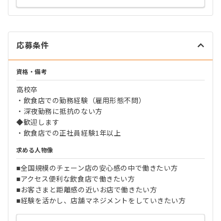
応募条件
資格・備考
高校卒
・飲食店での勤務経験（雇用形態不問）
・深夜勤務に抵抗のない方
◆歓迎します
・飲食店での正社員経験1年以上
求める人物像
■全国規模のチェーン店の安心感の中で働きたい方
■アクセス便利な飲食店で働きたい方
■お客さまと距離感の近いお店で働きたい方
■経験を活かし、店舗マネジメントをしていきたい方