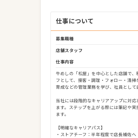
仕事について
募集職種
店舗スタッフ
仕事内容
牛めしの「松屋」を中心とした店舗で、
フとして、接客・調理・フォロー・清掃
育成などの管理業務を学び、社員として
当社には段階的なキャリアアップに対応
ます。ステップを上がる際には筆記や実
ます。
【明確なキャリアパス】
・ストアチーフ：半年程度で店長補佐へ