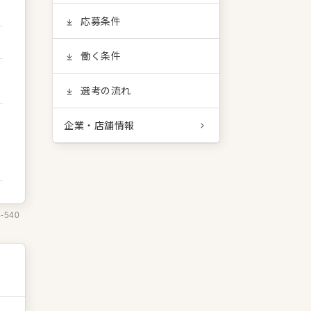
応募条件
働く条件
選考の流れ
企業・店舗情報
4-540