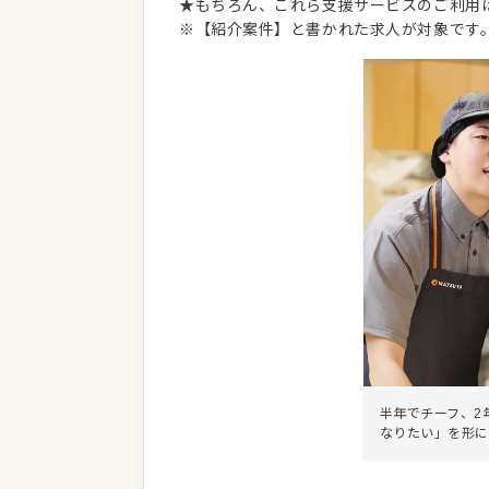
★もちろん、これら支援サービスのご利用
※【紹介案件】と書かれた求人が対象です
半年でチーフ、2
なりたい」を形に