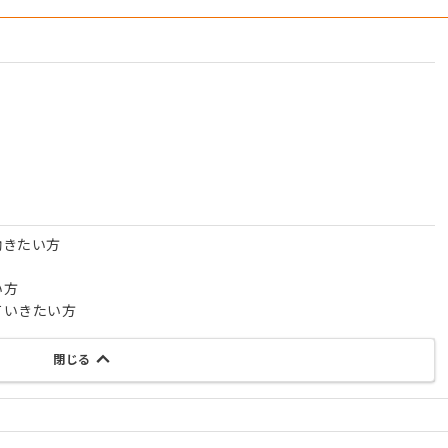
働きたい方
い方
ていきたい方
閉じる