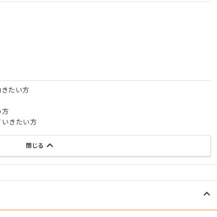
働きたい方
い方
ていきたい方
閉じる