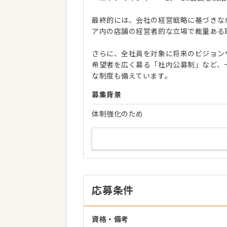
最終的には、会社の経営戦略に基づきな
ア内の店舗の経営者的な立場で裁量ある
さらに、全社員を対象に将来のビジョン
希望者を広く募る「社内公募制」など、
な制度も備えています。
募集背景
体制強化のため
応募条件
資格・備考