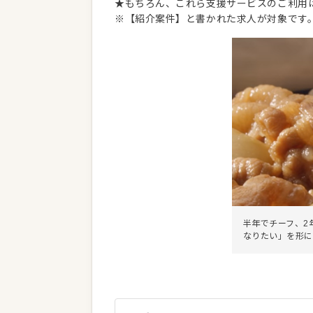
★もちろん、これら支援サービスのご利用
※【紹介案件】と書かれた求人が対象です
半年でチーフ、2
なりたい」を形に