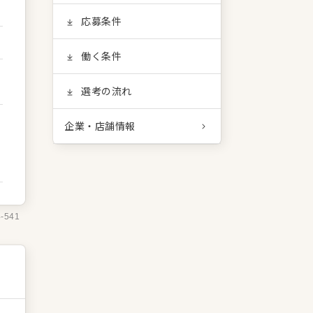
応募条件
働く条件
選考の流れ
企業・店舗情報
4-541