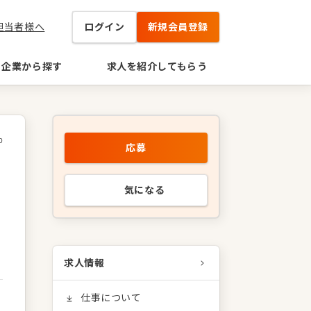
担当者様へ
ログイン
新規会員登録
企業から探す
求人を紹介してもらう
0
応募
気になる
求人情報
仕事について