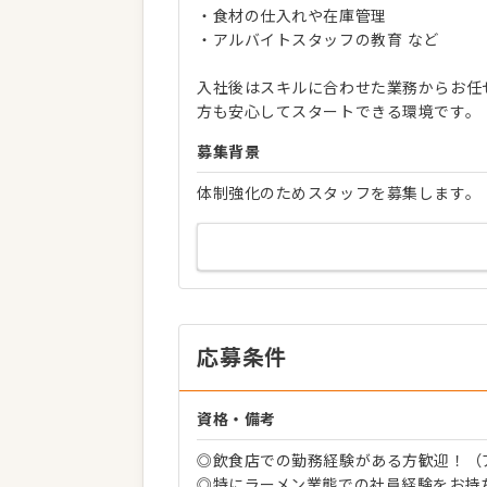
・食材の仕入れや在庫管理
・アルバイトスタッフの教育 など
入社後はスキルに合わせた業務からお任
方も安心してスタートできる環境です。
募集背景
体制強化のためスタッフを募集します。
応募条件
資格・備考
◎飲食店での勤務経験がある方歓迎！（
◎特にラーメン業態での社員経験をお持