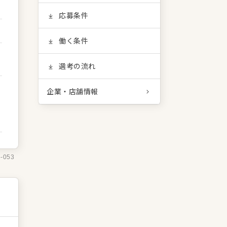
応募条件
働く条件
選考の流れ
企業・店舗情報
5-053