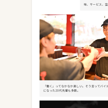
味、サービス、空
「働く」ってなかなか楽しい。そう言ってバイ
になった20代先輩も多数。