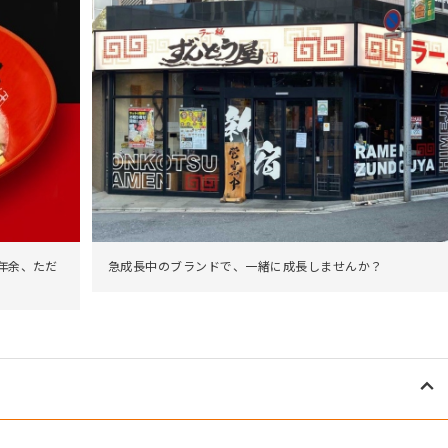
年余、ただ
急成長中のブランドで、一緒に成長しませんか？