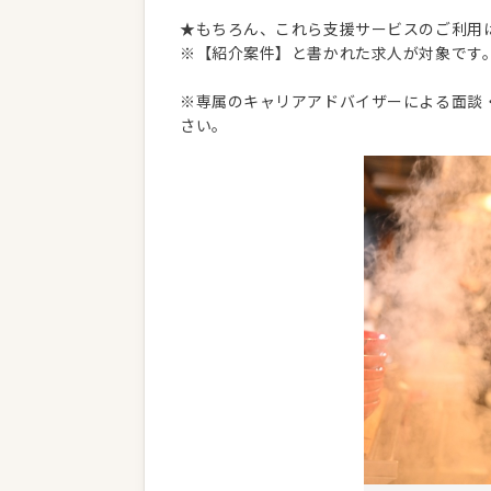
★もちろん、これら支援サービスのご利用
※【紹介案件】と書かれた求人が対象です
※専属のキャリアアドバイザーによる面談
さい。