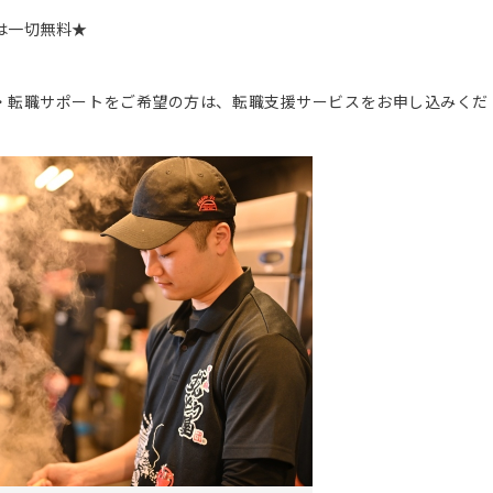
は一切無料★
。
・転職サポートをご希望の方は、転職支援サービスをお申し込みくだ