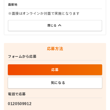
面接地
※面接はオンラインか対面で実施となります
閉じる
応募方法
フォームから応募
応募
気になる
電話で応募
0120509912