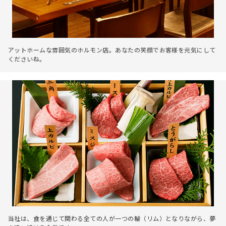
アットホームな雰囲気のホルモン店。あなたの笑顔でお客様を元気にして
くださいね。
当社は、食を通じて関わる全ての人が一つの輪（リム）となりながら、夢