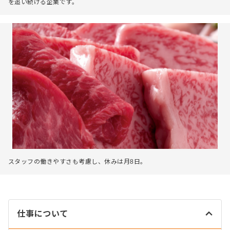
を追い続ける企業です。
スタッフの働きやすさも考慮し、休みは月8日。
仕事について