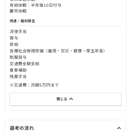
有給休暇：半年後10日付与
慶弔休暇
待遇・福利厚生
深夜手当
賞与
昇給
各種社会保険完備（雇用・労災・健康・厚生年金）
制服貸与
交通費全額支給
食事補助
残業手当
※交通費：月額5万円まで
閉じる
選考の流れ