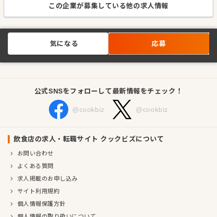
この企業が募集している他の求人情報
気になる
応募
公式SNSをフォローして最新情報をチェック！
@cookbiz
@cookbiz
飲食店の求人・転職サイト クックビズについて
お問い合わせ
よくある質問
求人掲載のお申し込み
サイト利用規約
個人情報保護方針
個人情報の取り扱いについて