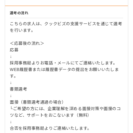
選考の流れ
こちらの求人は、クックビズの支援サービスを通じて選考
を行います。
＜応募後の流れ＞
応募
↓
採用事務局よりお電話・メールにてご連絡いたします。
WEB履歴書または履歴書データの提出をお願いいたしま
す。
↓
書類選考
↓
面接（書類選考通過の場合）
└ご希望の方には、企業理解を深める面接対策や面接のコ
ツなど、サポートをおこないます（無料）
↓
合否を採用事務局よりご連絡いたします。