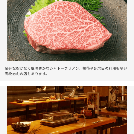
余分な脂がなく風味豊かなシャトーブリアン。接待や記念日の利用も多い
高級志向の店もあります。