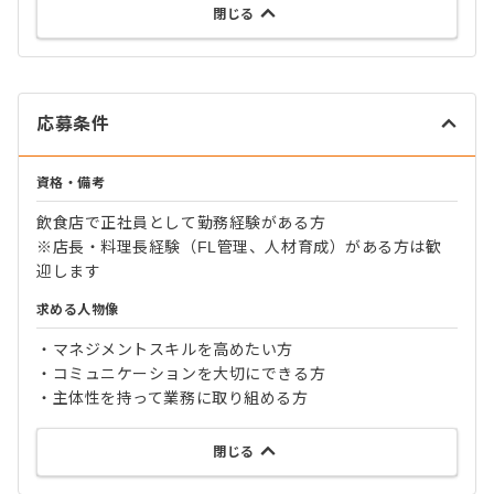
閉じる
応募条件
資格・備考
飲食店で正社員として勤務経験がある方
※店長・料理長経験（FL管理、人材育成）がある方は歓
迎します
求める人物像
・マネジメントスキルを高めたい方
・コミュニケーションを大切にできる方
・主体性を持って業務に取り組める方
閉じる