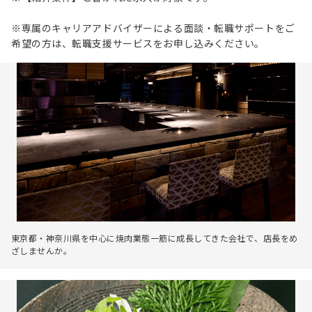
※専属のキャリアアドバイザーによる面談・転職サポートをご
希望の方は、転職支援サービスをお申し込みください。
東京都・神奈川県を中心に焼肉業態一筋に成長してきた会社で、店長をめ
ざしませんか。