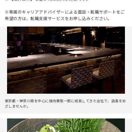
※専属のキャリアアドバイザーによる面談・転職サポートをご
希望の方は、転職支援サービスをお申し込みください。
東京都・神奈川県を中心に焼肉業態一筋に成長してきた会社で、店長をめ
ざしませんか。