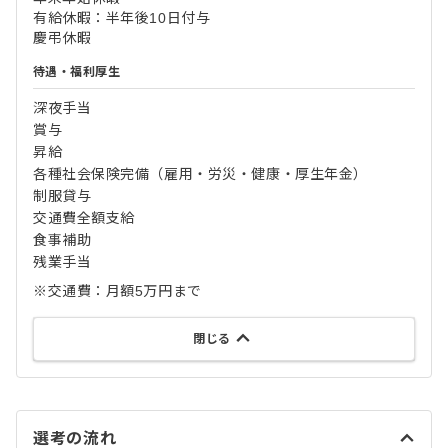
有給休暇：半年後10日付与
慶弔休暇
待遇・福利厚生
深夜手当
賞与
昇給
各種社会保険完備（雇用・労災・健康・厚生年金）
制服貸与
交通費全額支給
食事補助
残業手当
※交通費：月額5万円まで
閉じる
選考の流れ