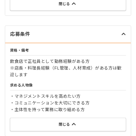
閉じる
応募条件
資格・備考
飲食店で正社員として勤務経験がある方
※店長・料理長経験（FL管理、人材育成）がある方は歓
迎します
求める人物像
・マネジメントスキルを高めたい方
・コミュニケーションを大切にできる方
・主体性を持って業務に取り組める方
閉じる