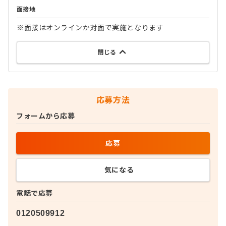
面接地
※面接はオンラインか対面で実施となります
閉じる
応募方法
フォームから応募
応募
気になる
電話で応募
0120509912