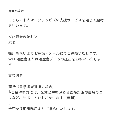
選考の流れ
こちらの求人は、クックビズの支援サービスを通じて選考
を行います。
＜応募後の流れ＞
応募
↓
採用事務局よりお電話・メールにてご連絡いたします。
WEB履歴書または履歴書データの提出をお願いいたしま
す。
↓
書類選考
↓
面接（書類選考通過の場合）
└ご希望の方には、企業理解を深める面接対策や面接のコ
ツなど、サポートをおこないます（無料）
↓
合否を採用事務局よりご連絡いたします。