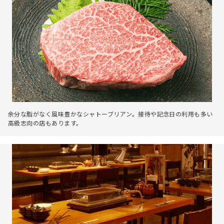
余分な脂がなく風味豊かなシャトーブリアン。接待や記念日の利用も多い
高級志向の店もあります。