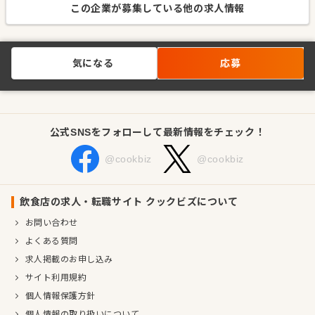
この企業が募集している他の求人情報
気になる
応募
公式SNSをフォローして最新情報をチェック！
@cookbiz
@cookbiz
飲食店の求人・転職サイト クックビズについて
お問い合わせ
よくある質問
求人掲載のお申し込み
サイト利用規約
個人情報保護方針
個人情報の取り扱いについて