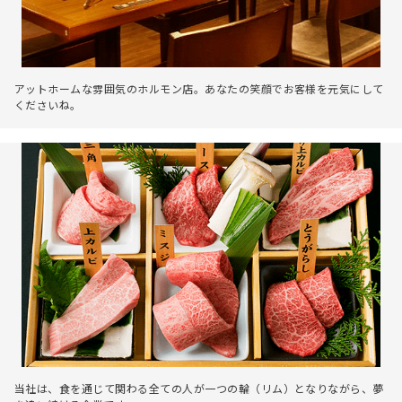
アットホームな雰囲気のホルモン店。あなたの笑顔でお客様を元気にして
くださいね。
当社は、食を通じて関わる全ての人が一つの輪（リム）となりながら、夢