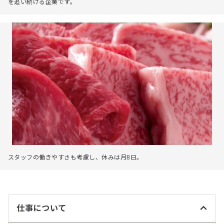
を追い続ける企業です。
スタッフの働きやすさも考慮し、休みは月8日。
仕事について