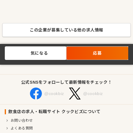
この企業が募集している他の求人情報
気になる
応募
公式SNSをフォローして最新情報をチェック！
@cookbiz
@cookbiz
飲食店の求人・転職サイト クックビズについて
お問い合わせ
よくある質問