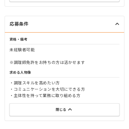
応募条件
資格・備考
未経験者可能
※調理師免許をお持ちの方は活かせます
求める人物像
・調理スキルを高めたい方
・コミュニケーションを大切にできる方
・主体性を持って業務に取り組める方
閉じる