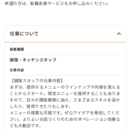
希望の方は、転職支援サービスをお申し込みください。
仕事について
募集職種
調理・キッチンスタッフ
仕事内容
【調理スタッフの仕事内容】
まずは、提供するメニューのラインナップや内容を覚える
ことからスタート。限定メニューを提供することもありま
すので、日々の調理業務に加え、さまざまなスキルを活か
したり、習得できたりもします。
メニューの提案も可能です。ぜひアイデアを発信してくだ
さい。よりよいお店づくりのためのオペレーション改善な
ども大歓迎です。