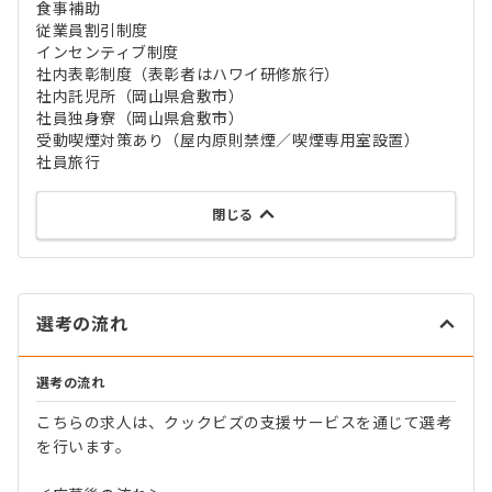
食事補助
従業員割引制度
インセンティブ制度
社内表彰制度（表彰者はハワイ研修旅行）
社内託児所（岡山県倉敷市）
社員独身寮（岡山県倉敷市）
受動喫煙対策あり（屋内原則禁煙／喫煙専用室設置）
社員旅行
閉じる
選考の流れ
選考の流れ
こちらの求人は、クックビズの支援サービスを通じて選考
を行います。