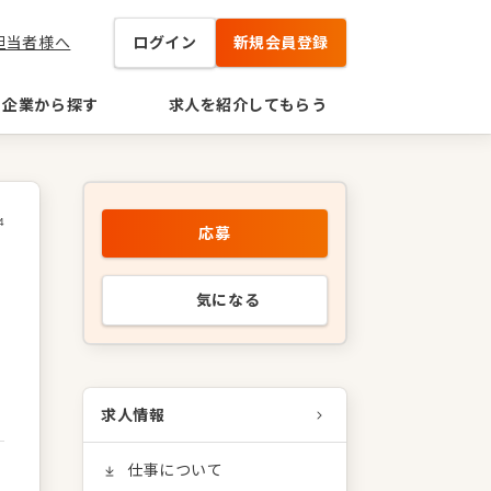
担当者様へ
ログイン
新規会員登録
企業から探す
求人を紹介してもらう
4
応募
気になる
求人情報
仕事について