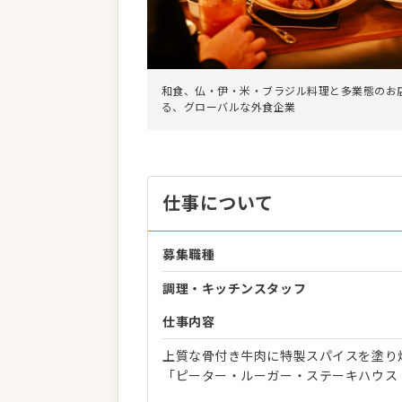
和食、仏・伊・米・ブラジル料理と多業態のお
る、グローバルな外食企業
仕事について
募集職種
調理・キッチンスタッフ
仕事内容
上質な骨付き牛肉に特製スパイスを塗り
「ピーター・ルーガー・ステーキハウス