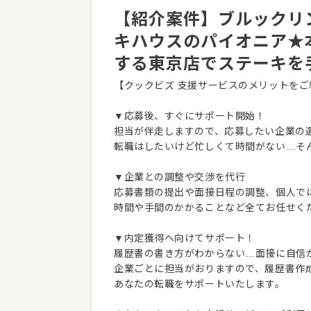
【紹介案件】ブルックリ
キハウスのパイオニア★
する東京店でステーキを
【クックビズ 支援サービスのメリットをご
▼応募後、すぐにサポート開始！
担当が伴走しますので、応募したい企業の
転職はしたいけど忙しくて時間がない…そ
▼企業との調整や交渉を代行
応募書類の提出や面接日程の調整、個人で
時間や手間のかかることなど全てお任せく
▼内定獲得へ向けてサポート！
履歴書の書き方がわからない…面接に自信
企業ごとに担当がおりますので、履歴書作
あなたの転職をサポートいたします。