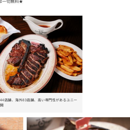
は一切無料★
。
44店舗、海外83店舗、高い専門性があるユニー
開