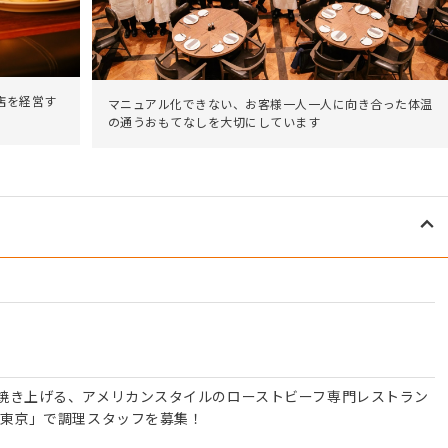
店を経営す
マニュアル化できない、お客様一人一人に向き合った体温
の通うおもてなしを大切にしています
焼き上げる、アメリカンスタイルのローストビーフ専門レストラン
 東京」で調理スタッフを募集！