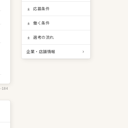
応募条件
働く条件
選考の流れ
企業・店舗情報
2-184