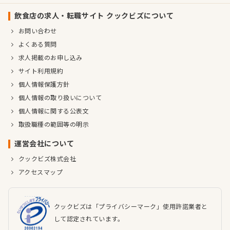
飲食店の求人・転職サイト クックビズについて
お問い合わせ
よくある質問
求人掲載のお申し込み
サイト利用規約
個人情報保護方針
個人情報の取り扱いについて
個人情報に関する公表文
取扱職種の範囲等の明示
運営会社について
クックビズ株式会社
アクセスマップ
クックビズは「プライバシーマーク」使用許諾業者と
して認定されています。