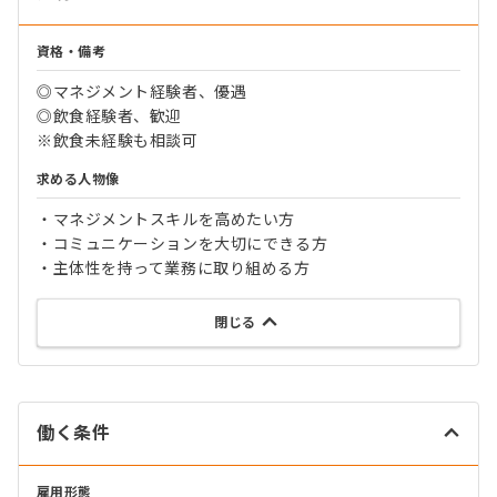
資格・備考
◎マネジメント経験者、優遇
◎飲食経験者、歓迎
※飲食未経験も相談可
求める人物像
・マネジメントスキルを高めたい方
・コミュニケーションを大切にできる方
・主体性を持って業務に取り組める方
閉じる
働く条件
雇用形態