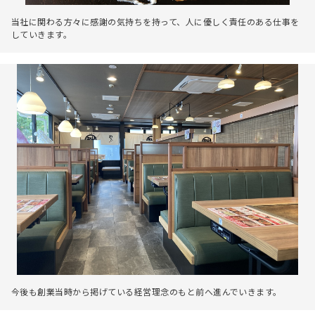
当社に関わる方々に感謝の気持ちを持って、人に優しく責任のある仕事を
していきます。
今後も創業当時から掲げている経営理念のもと前へ進んでいきます。