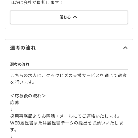
ほかは会社が負担します！
閉じる
選考の流れ
選考の流れ
こちらの求人は、クックビズの支援サービスを通じて選考
を行います。
＜応募後の流れ＞
応募
↓
採用事務局よりお電話・メールにてご連絡いたします。
WEB履歴書または履歴書データの提出をお願いいたしま
す。
↓