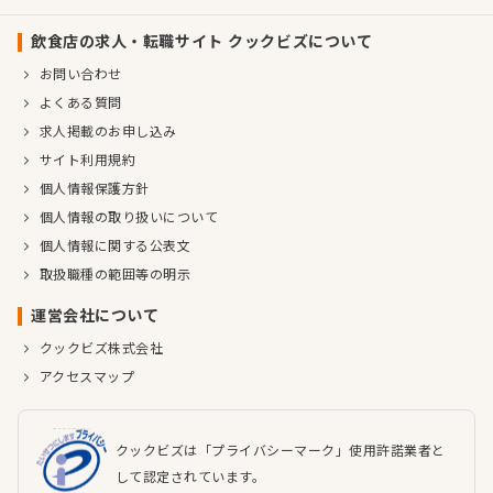
飲食店の求人・転職サイト クックビズについて
お問い合わせ
よくある質問
求人掲載のお申し込み
サイト利用規約
個人情報保護方針
個人情報の取り扱いについて
個人情報に関する公表文
取扱職種の範囲等の明示
運営会社について
クックビズ株式会社
アクセスマップ
クックビズは「プライバシーマーク」使用許諾業者と
して認定されています。