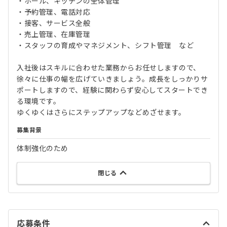
・ホール、キッチンの全体管理
・予約管理、電話対応
・接客、サービス全般
・売上管理、在庫管理
・スタッフの育成やマネジメント、シフト管理 など
入社後はスキルに合わせた業務からお任せしますので、
徐々に仕事の幅を広げていきましょう。成長をしっかりサ
ポートしますので、経験に関わらず安心してスタートでき
る環境です。
ゆくゆくはさらにステップアップなどめざせます。
募集背景
体制強化のため
閉じる
応募条件