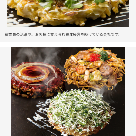
従業員の活躍や、お客様に支えられ長年経営を続けている会社です。