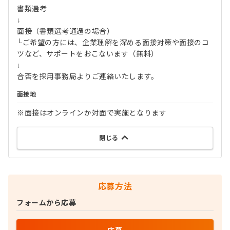
書類選考
↓
面接（書類選考通過の場合）
└ご希望の方には、企業理解を深める面接対策や面接のコ
ツなど、サポートをおこないます（無料）
↓
合否を採用事務局よりご連絡いたします。
面接地
※面接はオンラインか対面で実施となります
閉じる
応募方法
フォームから応募