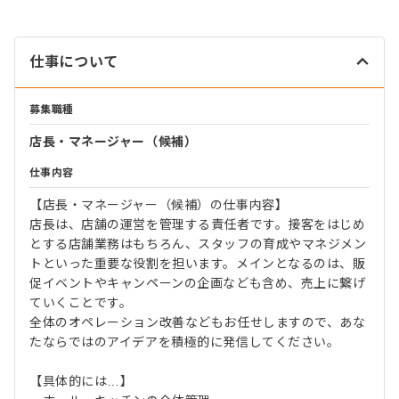
仕事について
募集職種
店長・マネージャー（候補）
仕事内容
【店長・マネージャー（候補）の仕事内容】
店長は、店舗の運営を管理する責任者です。接客をはじめ
とする店舗業務はもちろん、スタッフの育成やマネジメン
トといった重要な役割を担います。メインとなるのは、販
促イベントやキャンペーンの企画なども含め、売上に繋げ
ていくことです。
全体のオペレーション改善などもお任せしますので、あな
たならではのアイデアを積極的に発信してください。
【具体的には…】