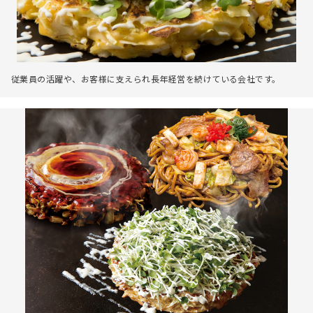
従業員の活躍や、お客様に支えられ長年経営を続けている会社です。