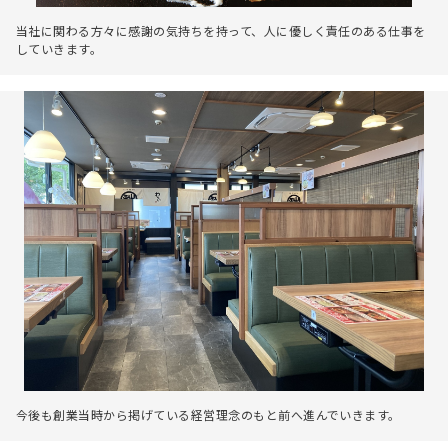
当社に関わる方々に感謝の気持ちを持って、人に優しく責任のある仕事を
していきます。
今後も創業当時から掲げている経営理念のもと前へ進んでいきます。