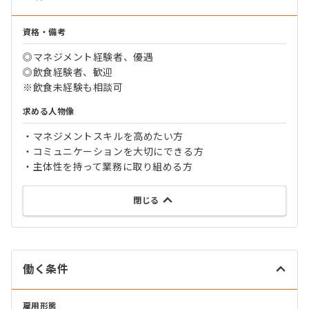
資格・備考
◎マネジメント経験者、優遇
◎飲食経験者、歓迎
※飲食未経験も相談可
求める人物像
・マネジメントスキルを高めたい方
・コミュニケーションを大切にできる方
・主体性を持って業務に取り組める方
閉じる
働く条件
雇用形態