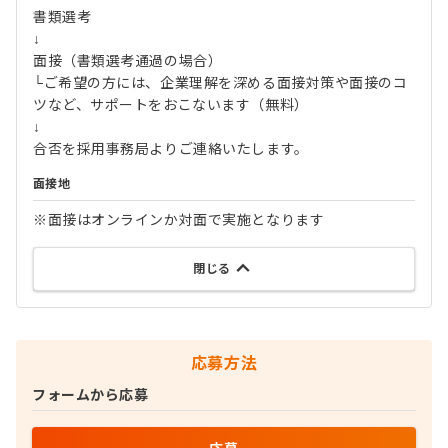
書類選考
↓
面接（書類選考通過の場合）
└ご希望の方には、企業理解を深める面接対策や面接のコ
ツなど、サポートをおこないます（無料）
↓
合否を採用事務局よりご連絡いたします。
面接地
※面接はオンラインか対面で実施となります
閉じる
応募方法
フォームから応募