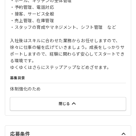
・ホール、キッチンの全体管理
・予約管理、電話対応
・接客、サービス全般
・売上管理、在庫管理
・スタッフの育成やマネジメント、シフト管理 など
入社後はスキルに合わせた業務からお任せしますので、
徐々に仕事の幅を広げていきましょう。成長をしっかりサ
ポートしますので、経験に関わらず安心してスタートでき
る環境です。
ゆくゆくはさらにステップアップなどめざせます。
募集背景
体制強化のため
閉じる
応募条件