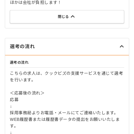
ほかは会社が負担します！
閉じる
選考の流れ
選考の流れ
こちらの求人は、クックビズの支援サービスを通じて選考
を行います。
＜応募後の流れ＞
応募
↓
採用事務局よりお電話・メールにてご連絡いたします。
WEB履歴書または履歴書データの提出をお願いいたしま
す。
↓