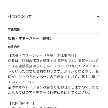
仕事について
募集職種
店長・マネージャー（候補）
仕事内容
【店長・マネージャー（候補）の仕事内容】
店長は、店舗の運営を管理する責任者です。接客をはじめ
とする店舗業務はもちろん、スタッフの育成やマネジメン
トといった重要な役割を担います。メインとなるのは、販
促イベントやキャンペーンの企画なども含め、売上に繋げ
ていくことです。
全体のオペレーション改善などもお任せしますので、あな
たならではのアイデアを積極的に発信してください。
【具体的には…】