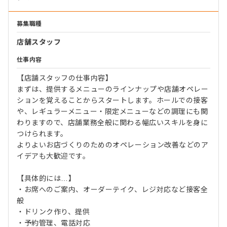
募集職種
店舗スタッフ
仕事内容
【店舗スタッフの仕事内容】
まずは、提供するメニューのラインナップや店舗オペレー
ションを覚えることからスタートします。ホールでの接客
や、レギュラーメニュー・限定メニューなどの調理にも関
わりますので、店舗業務全般に関わる幅広いスキルを身に
つけられます。
よりよいお店づくりのためのオペレーション改善などのア
イデアも大歓迎です。
【具体的には…】
・お席へのご案内、オーダーテイク、レジ対応など接客全
般
・ドリンク作り、提供
・予約管理、電話対応