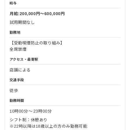
給与
月給:200,000円〜600,000円
試用期間なし
勤務地
【受動喫煙防止の取り組み】
全席禁煙
アクセス・最寄駅
店舗による
交通手段
徒歩
勤務時間
10時00分
〜
23時00分
シフト制：休憩あり
※22時以降は18歳以上の方のみ勤務可能