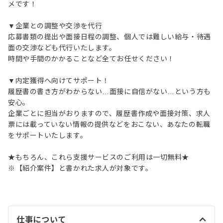
メです！
▼企業との調整や交渉を代行
応募書類の提出や面接日程の調整、個人では難しい給与・待遇
面の交渉なども代行いたします。
時間や手間のかかることなど全てお任せください！
▼内定獲得へ向けてサポート！
履歴書の書き方がわからない…面接に自信がない…という方も
安心。
企業ごとに担当がおりますので、履歴書作成や面接対策、求人
票には載っていない情報の提供などをおこない、あなたの転職
をサポートいたします。
★もちろん、これら支援サービスのご利用は一切無料★
※【紹介案件】と書かれた求人が対象です。
仕事について