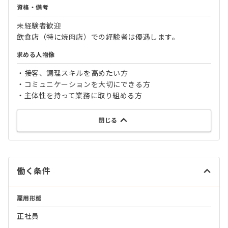
資格・備考
未経験者歓迎
飲食店（特に焼肉店）での経験者は優遇します。
求める人物像
・接客、調理スキルを高めたい方
・コミュニケーションを大切にできる方
・主体性を持って業務に取り組める方
閉じる
働く条件
雇用形態
正社員