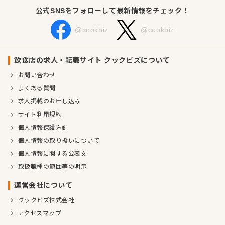
公式SNSをフォローして最新情報をチェック！
@cookbiz
@cookbiz
飲食店の求人・転職サイト クックビズについて
お問い合わせ
よくある質問
求人掲載のお申し込み
サイト利用規約
個人情報保護方針
個人情報の取り扱いについて
個人情報に関する公表文
取扱職種の範囲等の明示
運営会社について
クックビズ株式会社
アクセスマップ