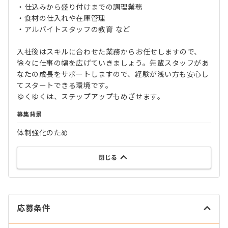
・仕込みから盛り付けまでの調理業務
・食材の仕入れや在庫管理
・アルバイトスタッフの教育 など
入社後はスキルに合わせた業務からお任せしますので、
徐々に仕事の幅を広げていきましょう。先輩スタッフがあ
なたの成長をサポートしますので、経験が浅い方も安心し
てスタートできる環境です。
ゆくゆくは、ステップアップもめざせます。
募集背景
体制強化のため
閉じる
応募条件