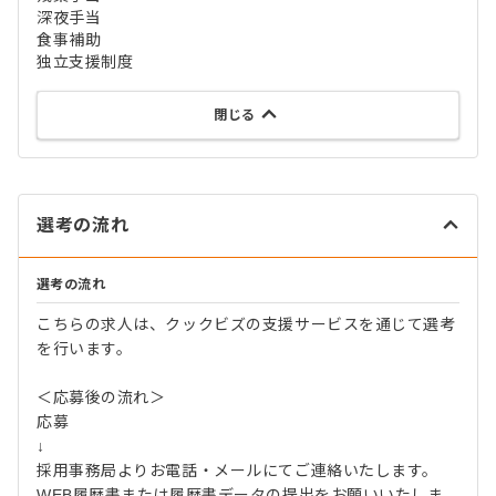
深夜手当
食事補助
独立支援制度
閉じる
選考の流れ
選考の流れ
こちらの求人は、クックビズの支援サービスを通じて選考
を行います。
＜応募後の流れ＞
応募
↓
採用事務局よりお電話・メールにてご連絡いたします。
WEB履歴書または履歴書データの提出をお願いいたしま