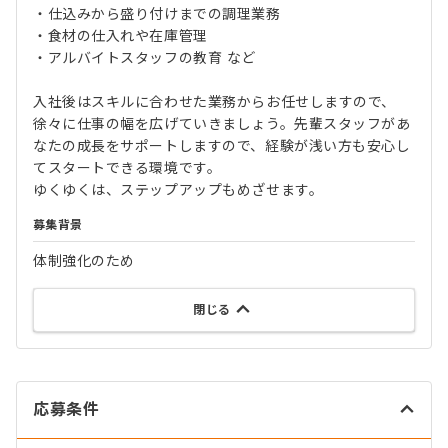
・仕込みから盛り付けまでの調理業務
・食材の仕入れや在庫管理
・アルバイトスタッフの教育 など
入社後はスキルに合わせた業務からお任せしますので、
徐々に仕事の幅を広げていきましょう。先輩スタッフがあ
なたの成長をサポートしますので、経験が浅い方も安心し
てスタートできる環境です。
ゆくゆくは、ステップアップもめざせます。
募集背景
体制強化のため
閉じる
応募条件