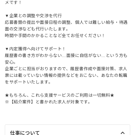
メです！
▼企業との調整や交渉を代行
応募書類の提出や面接日程の調整、個人では難しい給与・待遇
面の交渉なども代行いたします。
時間や手間のかかることなど全てお任せください！
▼内定獲得へ向けてサポート！
履歴書の書き方がわからない…面接に自信がない…という方も
安心。
企業ごとに担当がおりますので、履歴書作成や面接対策、求人
票には載っていない情報の提供などをおこない、あなたの転職
をサポートいたします。
★もちろん、これら支援サービスのご利用は一切無料★
※【紹介案件】と書かれた求人が対象です。
仕事について