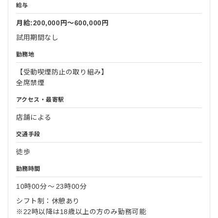
給与
月給:200,000円〜600,000円
試用期間なし
勤務地
【受動喫煙防止の取り組み】
全席禁煙
アクセス・最寄駅
店舗による
交通手段
徒歩
勤務時間
10時00分
〜
23時00分
シフト制：休憩あり
※22時以降は18歳以上の方のみ勤務可能