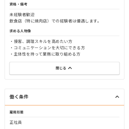
資格・備考
未経験者歓迎
飲食店（特に焼肉店）での経験者は優遇します。
求める人物像
・接客、調理スキルを高めたい方
・コミュニケーションを大切にできる方
・主体性を持って業務に取り組める方
閉じる
働く条件
雇用形態
正社員