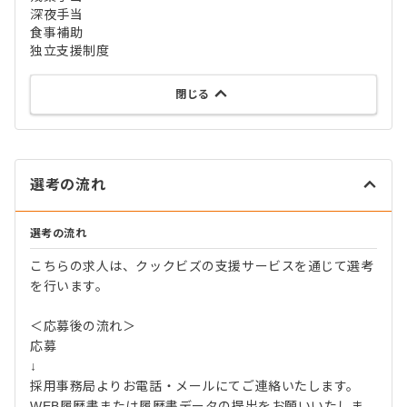
深夜手当
食事補助
独立支援制度
閉じる
選考の流れ
選考の流れ
こちらの求人は、クックビズの支援サービスを通じて選考
を行います。
＜応募後の流れ＞
応募
↓
採用事務局よりお電話・メールにてご連絡いたします。
WEB履歴書または履歴書データの提出をお願いいたしま