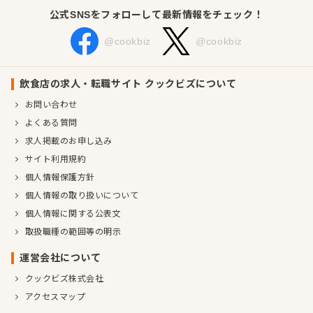
公式SNSをフォローして最新情報をチェック！
@cookbiz
@cookbiz
飲食店の求人・転職サイト クックビズについて
お問い合わせ
よくある質問
求人掲載のお申し込み
サイト利用規約
個人情報保護方針
個人情報の取り扱いについて
個人情報に関する公表文
取扱職種の範囲等の明示
運営会社について
クックビズ株式会社
アクセスマップ