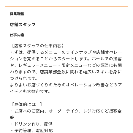
募集職種
店舗スタッフ
仕事内容
【店舗スタッフの仕事内容】
まずは、提供するメニューのラインナップや店舗オペレー
ションを覚えることからスタートします。ホールでの接客
や、レギュラーメニュー・限定メニューなどの調理にも関
わりますので、店舗業務全般に関わる幅広いスキルを身に
つけられます。
よりよいお店づくりのためのオペレーション改善などのア
イデアも大歓迎です。
【具体的には…】
・お席へのご案内、オーダーテイク、レジ対応など接客全
般
・ドリンク作り、提供
・予約管理、電話対応