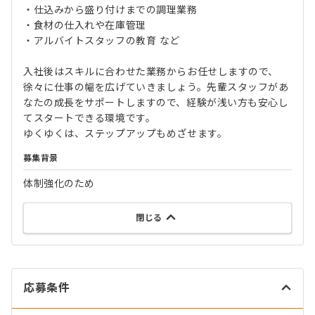
・仕込みから盛り付けまでの調理業務
・食材の仕入れや在庫管理
・アルバイトスタッフの教育 など
入社後はスキルに合わせた業務からお任せしますので、
徐々に仕事の幅を広げていきましょう。先輩スタッフがあ
なたの成長をサポートしますので、経験が浅い方も安心し
てスタートできる環境です。
ゆくゆくは、ステップアップもめざせます。
募集背景
体制強化のため
閉じる
応募条件