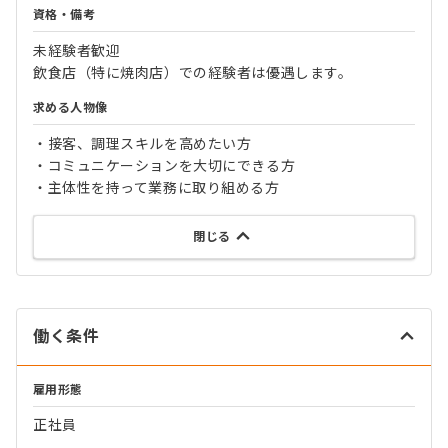
資格・備考
未経験者歓迎
飲食店（特に焼肉店）での経験者は優遇します。
求める人物像
・接客、調理スキルを高めたい方
・コミュニケーションを大切にできる方
・主体性を持って業務に取り組める方
閉じる
働く条件
雇用形態
正社員