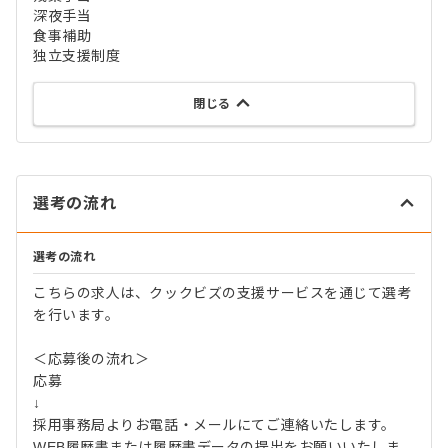
深夜手当
食事補助
独立支援制度
閉じる
選考の流れ
選考の流れ
こちらの求人は、クックビズの支援サービスを通じて選考
を行います。
＜応募後の流れ＞
応募
↓
採用事務局よりお電話・メールにてご連絡いたします。
WEB履歴書または履歴書データの提出をお願いいたしま