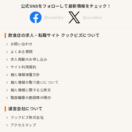
公式SNSをフォローして最新情報をチェック！
@cookbiz
@cookbiz
飲食店の求人・転職サイト クックビズについて
お問い合わせ
よくある質問
求人掲載のお申し込み
サイト利用規約
個人情報保護方針
個人情報の取り扱いについて
個人情報に関する公表文
取扱職種の範囲等の明示
運営会社について
クックビズ株式会社
アクセスマップ