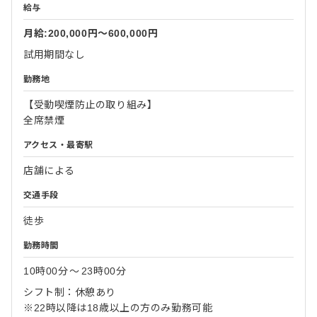
給与
月給:200,000円〜600,000円
試用期間なし
勤務地
【受動喫煙防止の取り組み】
全席禁煙
アクセス・最寄駅
店舗による
交通手段
徒歩
勤務時間
10時00分
〜
23時00分
シフト制：休憩あり
※22時以降は18歳以上の方のみ勤務可能