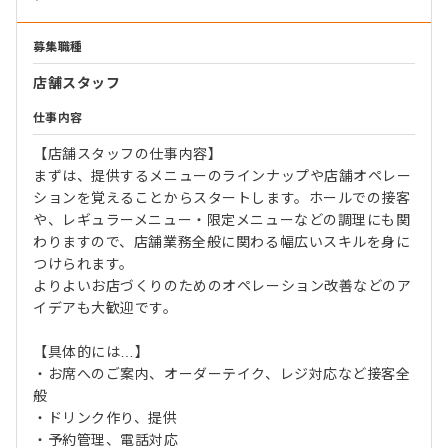
募集職種
店舗スタッフ
仕事内容
【店舗スタッフの仕事内容】
まずは、提供するメニューのラインナップや店舗オペレー
ションを覚えることからスタートします。ホールでの接客
や、レギュラーメニュー・限定メニューなどの調理にも関
わりますので、店舗業務全般に関わる幅広いスキルを身に
つけられます。
よりよいお店づくりのためのオペレーション改善などのア
イデアも大歓迎です。
【具体的には…】
・お席へのご案内、オーダーテイク、レジ対応など接客全
般
・ドリンク作り、提供
・予約管理、電話対応