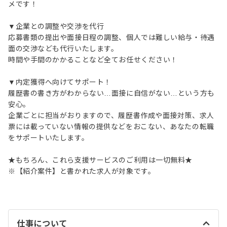
メです！
▼企業との調整や交渉を代行
応募書類の提出や面接日程の調整、個人では難しい給与・待遇
面の交渉なども代行いたします。
時間や手間のかかることなど全てお任せください！
▼内定獲得へ向けてサポート！
履歴書の書き方がわからない…面接に自信がない…という方も
安心。
企業ごとに担当がおりますので、履歴書作成や面接対策、求人
票には載っていない情報の提供などをおこない、あなたの転職
をサポートいたします。
★もちろん、これら支援サービスのご利用は一切無料★
※【紹介案件】と書かれた求人が対象です。
仕事について