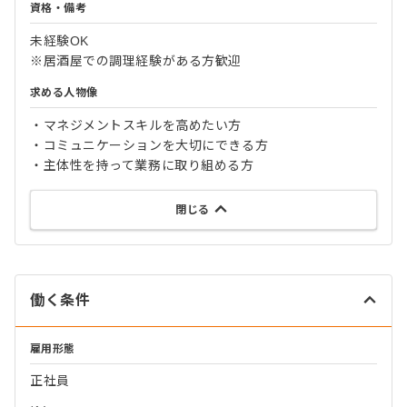
資格・備考
未経験OK
※居酒屋での調理経験がある方歓迎
求める人物像
・マネジメントスキルを高めたい方
・コミュニケーションを大切にできる方
・主体性を持って業務に取り組める方
閉じる
働く条件
雇用形態
正社員