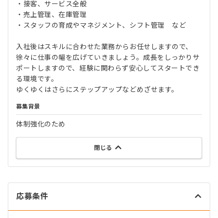
・接客、サービス全般
・売上管理、在庫管理
・スタッフの育成やマネジメント、シフト管理 など
入社後はスキルに合わせた業務からお任せしますので、
徐々に仕事の幅を広げていきましょう。成長をしっかりサ
ポートしますので、経験に関わらず安心してスタートでき
る環境です。
ゆくゆくはさらにステップアップなどめざせます。
募集背景
体制強化のため
閉じる
応募条件