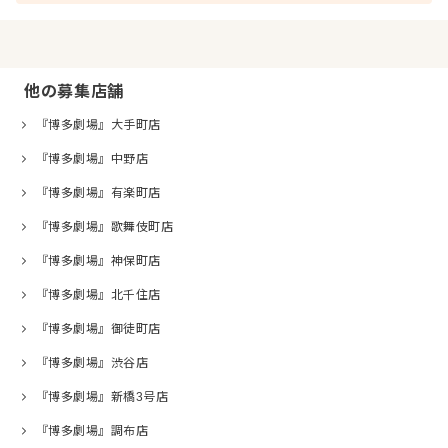
他の募集店舗
『博多劇場』大手町店
『博多劇場』中野店
『博多劇場』有楽町店
『博多劇場』歌舞伎町店
『博多劇場』神保町店
『博多劇場』北千住店
『博多劇場』御徒町店
『博多劇場』渋谷店
『博多劇場』新橋3号店
『博多劇場』調布店