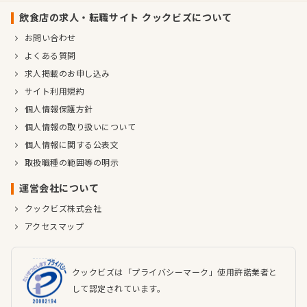
飲食店の求人・転職サイト クックビズについて
お問い合わせ
よくある質問
求人掲載のお申し込み
サイト利用規約
個人情報保護方針
個人情報の取り扱いについて
個人情報に関する公表文
取扱職種の範囲等の明示
運営会社について
クックビズ株式会社
アクセスマップ
クックビズは「プライバシーマーク」使用許諾業者と
して認定されています。