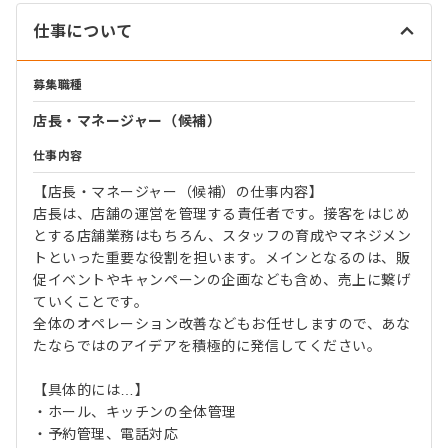
仕事について
募集職種
店長・マネージャー（候補）
仕事内容
【店長・マネージャー（候補）の仕事内容】
店長は、店舗の運営を管理する責任者です。接客をはじめ
とする店舗業務はもちろん、スタッフの育成やマネジメン
トといった重要な役割を担います。メインとなるのは、販
促イベントやキャンペーンの企画なども含め、売上に繋げ
ていくことです。
全体のオペレーション改善などもお任せしますので、あな
たならではのアイデアを積極的に発信してください。
【具体的には…】
・ホール、キッチンの全体管理
・予約管理、電話対応