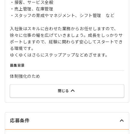
・接客、サービス全般
・売上管理、在庫管理
・スタッフの育成やマネジメント、シフト管理 など
入社後はスキルに合わせた業務からお任せしますので、
徐々に仕事の幅を広げていきましょう。成長をしっかりサ
ポートしますので、経験に関わらず安心してスタートでき
る環境です。
ゆくゆくはさらにステップアップなどめざせます。
募集背景
体制強化のため
閉じる
応募条件