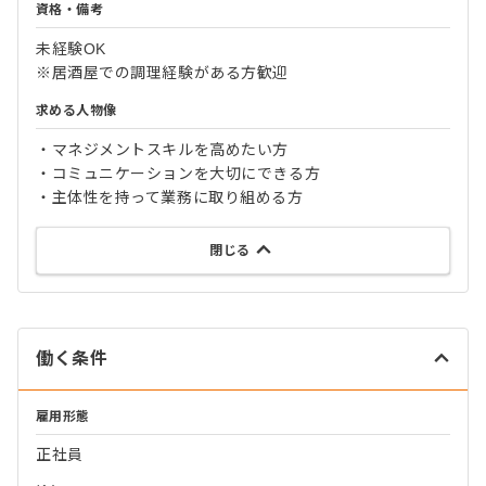
資格・備考
未経験OK
※居酒屋での調理経験がある方歓迎
求める人物像
・マネジメントスキルを高めたい方
・コミュニケーションを大切にできる方
・主体性を持って業務に取り組める方
閉じる
働く条件
雇用形態
正社員