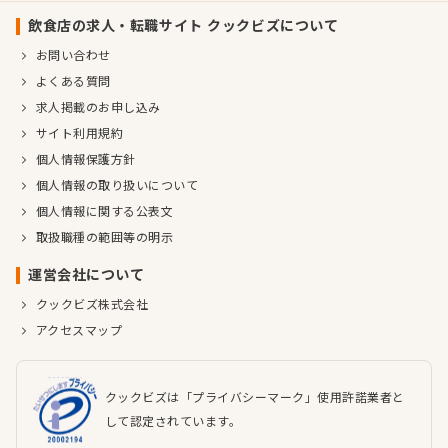
飲食店の求人・転職サイト クックビズについて
お問い合わせ
よくある質問
求人掲載のお申し込み
サイト利用規約
個人情報保護方針
個人情報の取り扱いについて
個人情報に関する公表文
取扱職種の範囲等の明示
運営会社について
クックビズ株式会社
アクセスマップ
クックビズは「プライバシーマーク」使用許諾業者と
して認定されています。