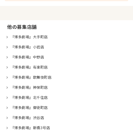
他の募集店舗
『博多劇場』大手町店
『博多劇場』小岩店
『博多劇場』中野店
『博多劇場』有楽町店
『博多劇場』歌舞伎町店
『博多劇場』神保町店
『博多劇場』北千住店
『博多劇場』御徒町店
『博多劇場』渋谷店
『博多劇場』新橋3号店