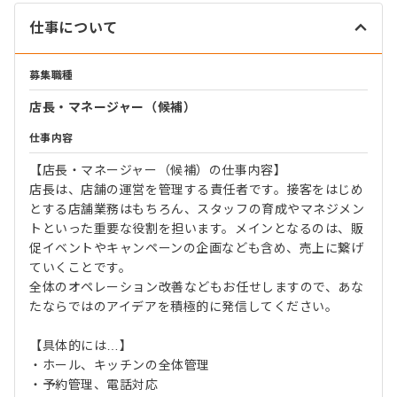
仕事について
募集職種
店長・マネージャー（候補）
仕事内容
【店長・マネージャー（候補）の仕事内容】
店長は、店舗の運営を管理する責任者です。接客をはじめ
とする店舗業務はもちろん、スタッフの育成やマネジメン
トといった重要な役割を担います。メインとなるのは、販
促イベントやキャンペーンの企画なども含め、売上に繋げ
ていくことです。
全体のオペレーション改善などもお任せしますので、あな
たならではのアイデアを積極的に発信してください。
【具体的には…】
・ホール、キッチンの全体管理
・予約管理、電話対応