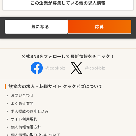
この企業が募集している他の求人情報
気になる
応募
公式SNSをフォローして最新情報をチェック！
@cookbiz
@cookbiz
飲食店の求人・転職サイト クックビズについて
お問い合わせ
よくある質問
求人掲載のお申し込み
サイト利用規約
個人情報保護方針
個人情報の取り扱いについて