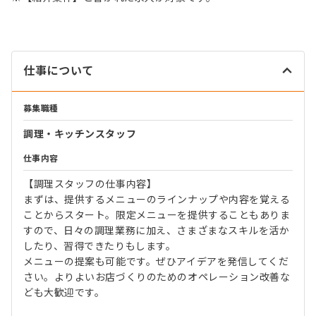
仕事について
募集職種
調理・キッチンスタッフ
仕事内容
【調理スタッフの仕事内容】
まずは、提供するメニューのラインナップや内容を覚える
ことからスタート。限定メニューを提供することもありま
すので、日々の調理業務に加え、さまざまなスキルを活か
したり、習得できたりもします。
メニューの提案も可能です。ぜひアイデアを発信してくだ
さい。よりよいお店づくりのためのオペレーション改善な
ども大歓迎です。