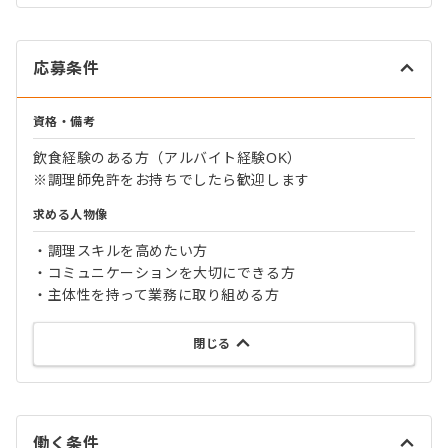
応募条件
資格・備考
飲食経験のある方（アルバイト経験OK）
※調理師免許をお持ちでしたら歓迎します
求める人物像
・調理スキルを高めたい方
・コミュニケーションを大切にできる方
・主体性を持って業務に取り組める方
閉じる
働く条件