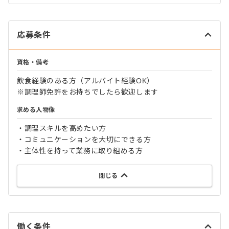
応募条件
資格・備考
飲食経験のある方（アルバイト経験OK）
※調理師免許をお持ちでしたら歓迎します
求める人物像
・調理スキルを高めたい方
・コミュニケーションを大切にできる方
・主体性を持って業務に取り組める方
閉じる
働く条件