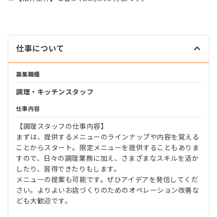
仕事について
募集職種
調理・キッチンスタッフ
仕事内容
【調理スタッフの仕事内容】
まずは、提供するメニューのラインナップや内容を覚える
ことからスタート。限定メニューを提供することもありま
すので、日々の調理業務に加え、さまざまなスキルを活か
したり、習得できたりもします。
メニューの提案も可能です。ぜひアイデアを発信してくだ
さい。よりよいお店づくりのためのオペレーション改善な
ども大歓迎です。