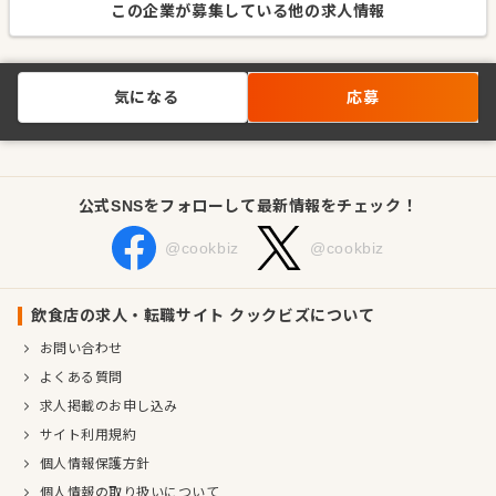
この企業が募集している他の求人情報
気になる
応募
公式SNSをフォローして最新情報をチェック！
@cookbiz
@cookbiz
飲食店の求人・転職サイト クックビズについて
お問い合わせ
よくある質問
求人掲載のお申し込み
サイト利用規約
個人情報保護方針
個人情報の取り扱いについて